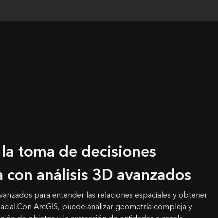
la toma de decisiones
 con análisis 3D avanzados
 avanzados para entender las relaciones espaciales y obtener
acial.Con ArcGIS, puede analizar geometría compleja y