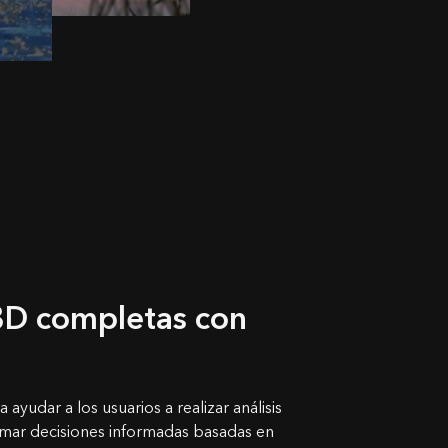
 3D completas con
yudar a los usuarios a realizar análisis
tomar decisiones informadas basadas en