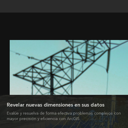
Revelar nuevas dimensiones en sus datos
Evalúe y resuelva de forma efectiva problemas complejos con
mayor precisión y eficiencia con ArcGIS.