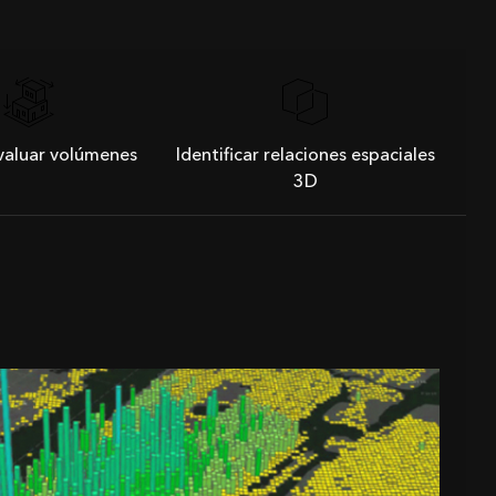
valuar volúmenes
Identificar relaciones espaciales
3D