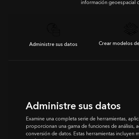
información geoespacial 
Crear modelos de
Administre sus datos
Administre sus datos
Examine una completa serie de herramientas, apli
proporcionan una gama de funciones de análisis, a
conversión de datos. Estas herramientas incluyen 