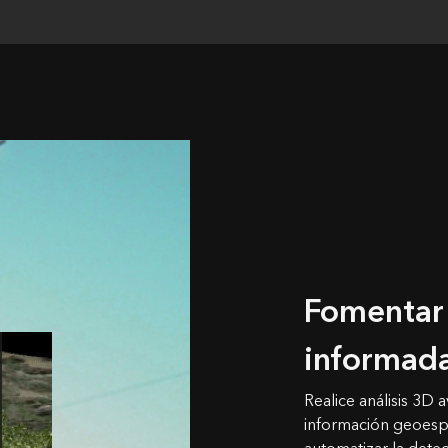
Fomentar 
informada
Realice análisis 3D
información geoesp