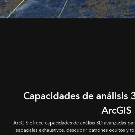
Capacidades de análisis
ArcGIS
ArcGIS ofrece capacidades de análisis 3D avanzadas para a
espaciales exhaustivos, descubrir patrones ocultos y 