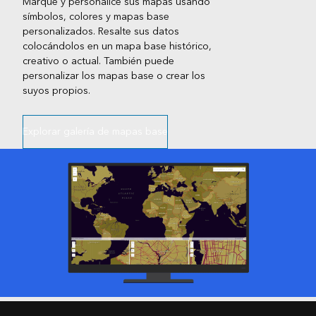
Marque y personalice sus mapas usando
símbolos, colores y mapas base
personalizados. Resalte sus datos
colocándolos en un mapa base histórico,
creativo o actual. También puede
personalizar los mapas base o crear los
suyos propios.
Explorar galería de mapas base