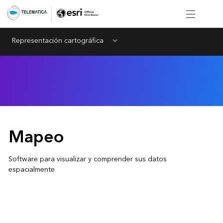
Representación cartográfica
Menu
Mapeo
Software para visualizar y comprender sus datos
espacialmente