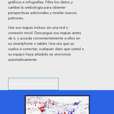
gráficos e infografías. Filtre los datos y
cambie la simbología para obtener
perspectivas adicionales y revelar nuevos
patrones.
Use sus mapas incluso sin una red o
conexión móvil. Descargue sus mapas antes
de ir, y acceda convenientemente a ellos en
su smartphone o tablet. Una vez que se
vuelva a conectar, cualquier dato que usted o
su equipo haya añadido se sincroniza
automáticamente.
Explorar este mapa interactivo