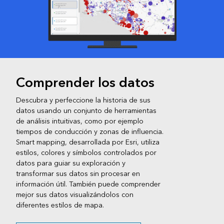
Comprender los datos
Descubra y perfeccione la historia de sus
datos usando un conjunto de herramientas
de análisis intuitivas, como por ejemplo
tiempos de conducción y zonas de influencia.
Smart mapping, desarrollada por Esri, utiliza
estilos, colores y símbolos controlados por
datos para guiar su exploración y
transformar sus datos sin procesar en
información útil. También puede comprender
mejor sus datos visualizándolos con
diferentes estilos de mapa.