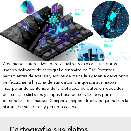
Cree mapas interactivos para visualizar y explorar sus datos
usando software de cartografía dinámico de Esri. Potentes
herramientas de análisis y estilos de mapa le ayudan a descubrir y
perfeccionar la historia de sus datos. Enriquezca sus mapas
incorporando contenido de la biblioteca de datos enriquecidos
de Esri. Use símbolos y mapas base personalizados para
personalizar sus mapas. Comparta mapas atractivos que narren la
historia de sus datos y generen cambio.
Cartografíe sus datos