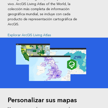
vivo. ArcGIS Living Atlas of the World, la
colección más completa de información
geográfica mundial, se incluye con cada
producto de representación cartográfica de
ArcGIS.
Explorar ArcGIS Living Atlas
Personalizar sus mapas