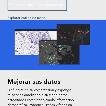
Más información sobre smart mapping
Explorar estilos de mapa
Mejorar sus datos
Profundice en su comprensión y exponga
relaciones añadiendo a su mapa datos
acreditados como por ejemplo información
demográfica, imágenes, límites y feeds en