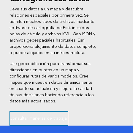
Lleve sus datos a un mapa y descubra
relaciones espaciales por primera vez. Se
admiten muchos tipos de archivos mediante
software de cartografía de Esri, incluidos
hojas de cálculo y archivos KML, GeoJSON y
archivos geoespaciales habituales. Esri
proporciona alojamiento de datos completo,
o puede alojarlos en su infraestructura.
Use geocodificación para transformar sus
direcciones en puntos en un mapa y
configurar rutas de varios modelos. Cree
mapas que muestren datos dinámicamente
en cuanto se actualicen y mejore la calidad
de sus decisiones haciendo referencia a los
datos más actualizados.
Consultar maneras de trabajar