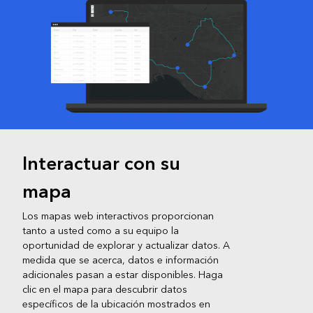
Interactuar con su
mapa
Los mapas web interactivos proporcionan
tanto a usted como a su equipo la
oportunidad de explorar y actualizar datos. A
medida que se acerca, datos e información
adicionales pasan a estar disponibles. Haga
clic en el mapa para descubrir datos
específicos de la ubicación mostrados en