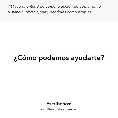
(*)
Plagio: entendido como la acción de copiar en lo
sustancial obras ajenas, dándolas como propias.
¿Cómo podemos ayudarte?
Escríbenos:
info@telematica.com.pe