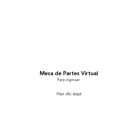
Mesa de Partes Virtual
Para ingresar:
Haz clic aquí