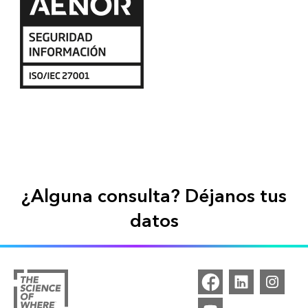
¿Alguna consulta? Déjanos tus
datos