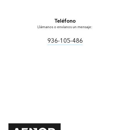
Teléfono
Llámanos o envíanos un mensaje:
936-105-486