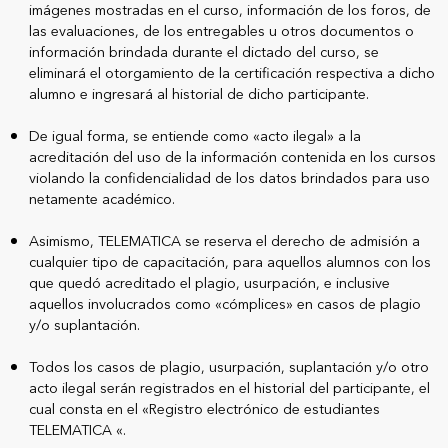
imágenes mostradas en el curso, información de los foros, de
las evaluaciones, de los entregables u otros documentos o
información brindada durante el dictado del curso, se
eliminará el otorgamiento de la certificación respectiva a dicho
alumno e ingresará al historial de dicho participante.
De igual forma, se entiende como «acto ilegal» a la
acreditación del uso de la información contenida en los cursos
violando la confidencialidad de los datos brindados para uso
netamente académico.
Asimismo, TELEMATICA se reserva el derecho de admisión a
cualquier tipo de capacitación, para aquellos alumnos con los
que quedó acreditado el plagio, usurpación, e inclusive
aquellos involucrados como «cómplices» en casos de plagio
y/o suplantación.
Todos los casos de plagio, usurpación, suplantación y/o otro
acto ilegal serán registrados en el historial del participante, el
cual consta en el «Registro electrónico de estudiantes
TELEMATICA «.