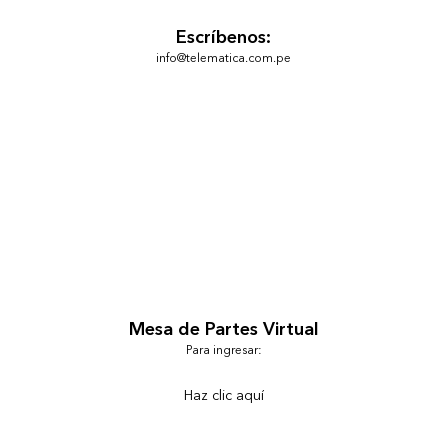
Escríbenos:
info@telematica.com.pe
Mesa de Partes Virtual
Para ingresar:
Haz clic aquí