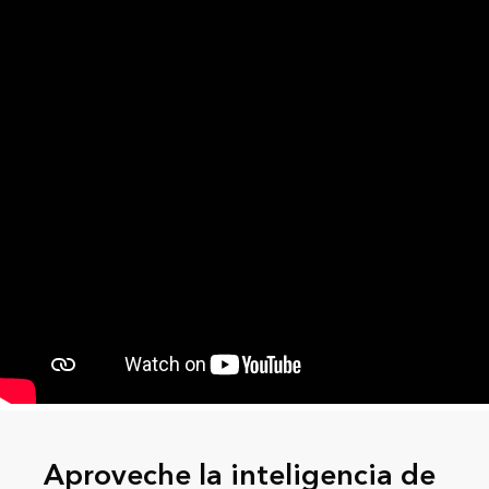
Aproveche la inteligencia de