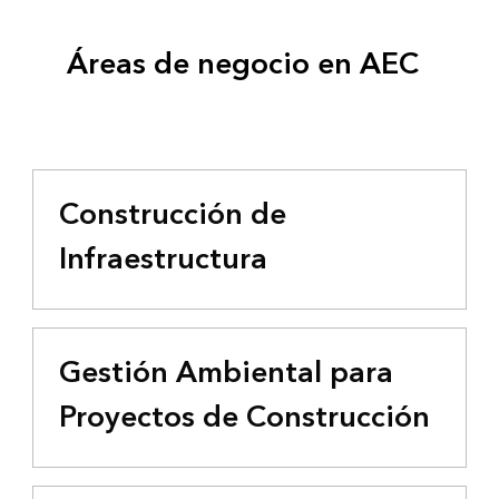
Áreas de negocio en AEC
Construcción de
Infraestructura
Gestión Ambiental para
Proyectos de Construcción