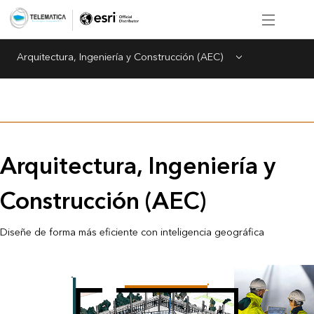
Arquitectura, Ingeniería y Construcción (AEC)
Menu
Arquitectura, Ingeniería y
Construcción (AEC)
Diseñe de forma más eficiente con inteligencia geográfica