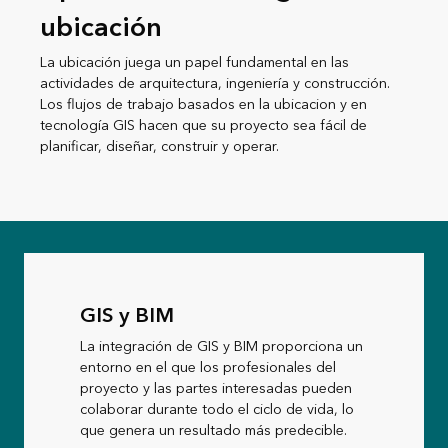
ubicación
La ubicación juega un papel fundamental en las
actividades de arquitectura, ingeniería y construcción.
Los flujos de trabajo basados en la ubicacion y en
tecnología GIS hacen que su proyecto sea fácil de
planificar, diseñar, construir y operar.
GIS y BIM
La integración de GIS y BIM proporciona un
entorno en el que los profesionales del
proyecto y las partes interesadas pueden
colaborar durante todo el ciclo de vida, lo
que genera un resultado más predecible.