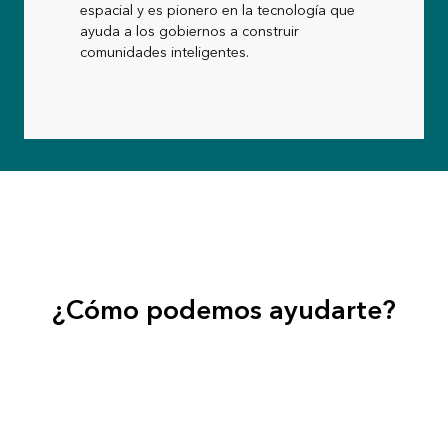
espacial y es pionero en la tecnología que
ayuda a los gobiernos a construir
comunidades inteligentes.
¿Cómo podemos ayudarte?