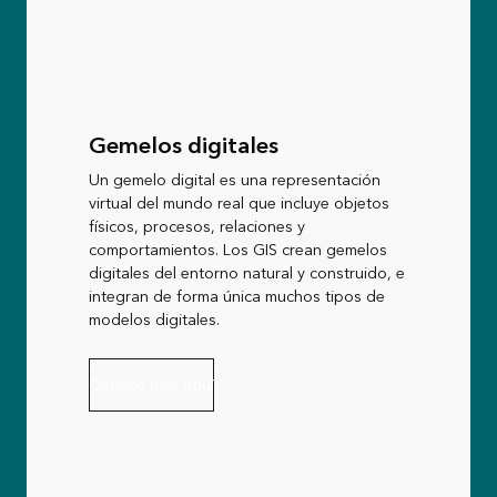
Gemelos digitales
Un gemelo digital es una representación
virtual del mundo real que incluye objetos
físicos, procesos, relaciones y
comportamientos. Los GIS crean gemelos
digitales del entorno natural y construido, e
integran de forma única muchos tipos de
modelos digitales.
Conoce más aquí