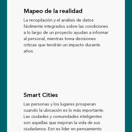
Mapeo de la realidad
La recopilación y el análisis de datos
fácilmente integrados sobre las condiciones
a lo largo de un proyecto ayudan a informar
al personal, mientras toma decisiones
críticas que tendrán un impacto durante
años.
Smart Cities
Las personas y los lugares prosperan
cuando la ubicación es lo más importante.
Las ciudades y comunidades inteligentes
son aquellas que mejoran la vida de sus
ciudadanos. Esri es líder en pensamiento