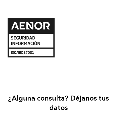
¿Alguna consulta? Déjanos tus
datos