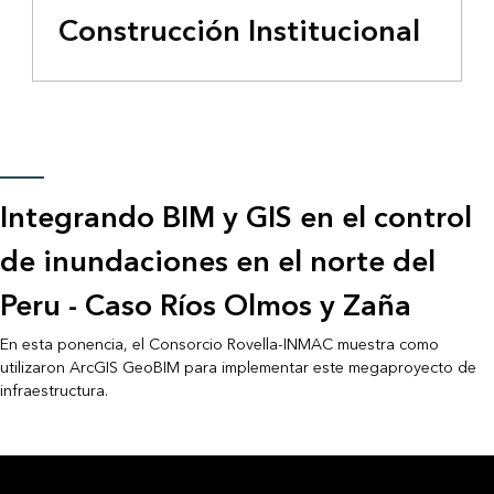
Construcción Institucional
Integrando BIM y GIS en el control
de inundaciones en el norte del
Peru - Caso Ríos Olmos y Zaña
En esta ponencia, el Consorcio Rovella-INMAC muestra como
utilizaron ArcGIS GeoBIM para implementar este megaproyecto de
infraestructura.