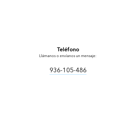
Teléfono
Llámanos o envíanos un mensaje:
936-105-486