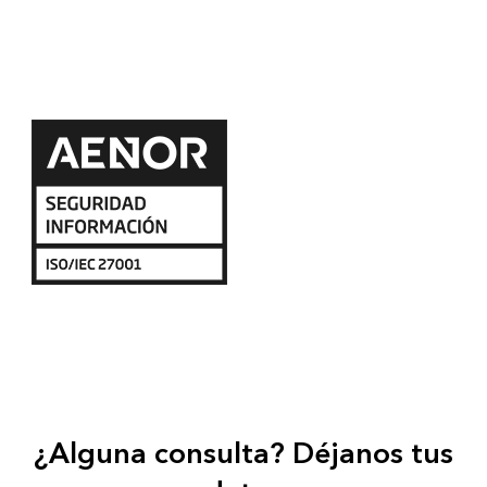
¿Alguna consulta? Déjanos tus