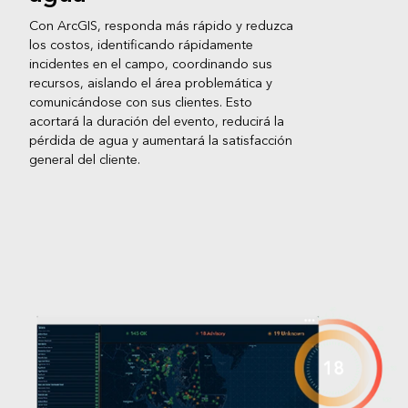
Con ArcGIS, responda más rápido y reduzca
los costos, identificando rápidamente
incidentes en el campo, coordinando sus
recursos, aislando el área problemática y
comunicándose con sus clientes. Esto
acortará la duración del evento, reducirá la
pérdida de agua y aumentará la satisfacción
general del cliente.