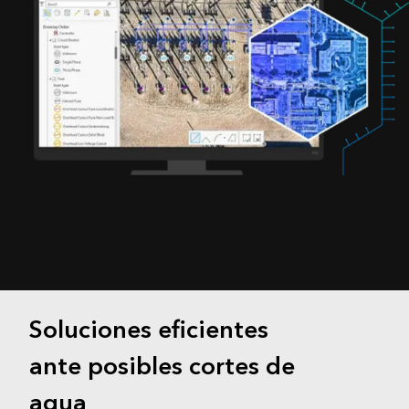
Soluciones eficientes
ante posibles cortes de
agua