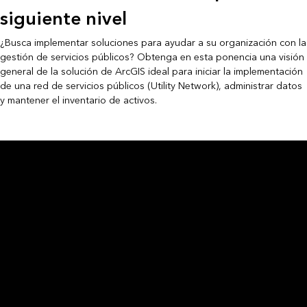
siguiente nivel
¿Busca implementar soluciones para ayudar a su organización con la
gestión de servicios públicos? Obtenga en esta ponencia una visión
general de la solución de ArcGIS ideal para iniciar la implementación
de una red de servicios públicos (Utility Network), administrar datos
y mantener el inventario de activos.