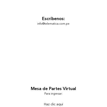
Escríbenos:
info@telematica.com.pe
Mesa de Partes Virtual
Para ingresar:
Haz clic aquí