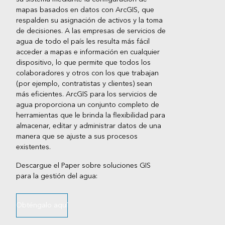
mapas basados en datos con ArcGIS, que
respalden su asignación de activos y la toma
de decisiones. A las empresas de servicios de
agua de todo el país les resulta más fácil
acceder a mapas e información en cualquier
dispositivo, lo que permite que todos los
colaboradores y otros con los que trabajan
(por ejemplo, contratistas y clientes) sean
más eficientes. ArcGIS para los servicios de
agua proporciona un conjunto completo de
herramientas que le brinda la flexibilidad para
almacenar, editar y administrar datos de una
manera que se ajuste a sus procesos
existentes.
Descargue el Paper sobre soluciones GIS
para la gestión del agua:
Obténgalo aquí