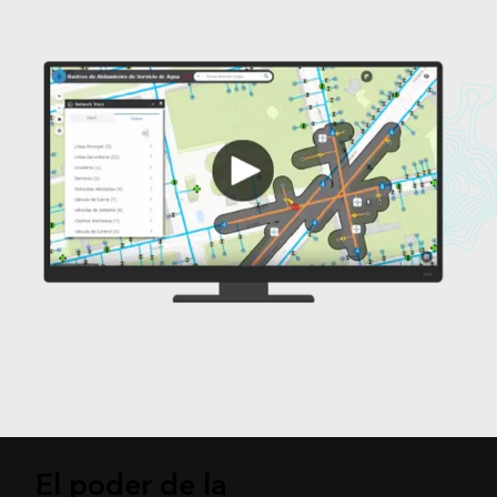
El poder de la