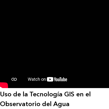
Uso de la Tecnología GIS en el
Observatorio del Agua