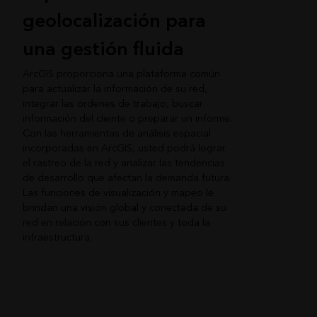
geolocalización para
una gestión fluida
ArcGIS proporciona una plataforma común
para actualizar la información de su red,
integrar las órdenes de trabajo, buscar
información del cliente o preparar un informe.
Con las herramientas de análisis espacial
incorporadas en ArcGIS, usted podrá lograr
el rastreo de la red y analizar las tendencias
de desarrollo que afectan la demanda futura.
Las funciones de visualización y mapeo le
brindan una visión global y conectada de su
red en relación con sus clientes y toda la
infraestructura.