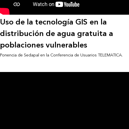
Uso de la tecnología GIS en la
distribución de agua gratuita a
poblaciones vulnerables
Ponencia de Sedapal en la Conferencia de Usuarios TELEMATICA.