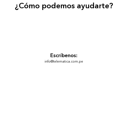
¿Cómo podemos ayudarte?
Escríbenos:
info@telematica.com.pe