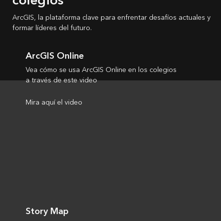
colegios
ArcGIS, la plataforma clave para enfrentar desafíos actuales y
formar líderes del futuro.
ArcGIS Online
Vea cómo se usa ArcGIS Online en los colegios
a través de este video
Mira aquí el video
Story Map