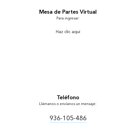
Mesa de Partes Virtual
Para ingresar:
Haz clic aquí
Teléfono
Llámanos o envíanos un mensaje:
936-105-486