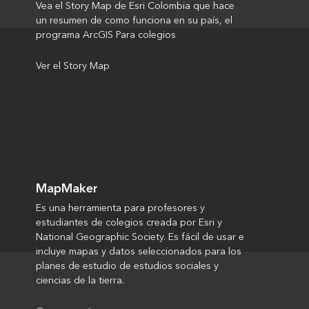
Vea el Story Map de Esri Colombia que hace
un resumen de como funciona en su país, el
programa ArcGIS Para colegios
Ver el Story Map
MapMaker
Es una herramienta para profesores y
estudiantes de colegios creada por Esri y
National Geographic Society. Es fácil de usar e
incluye mapas y datos seleccionados para los
planes de estudio de estudios sociales y
ciencias de la tierra. ​