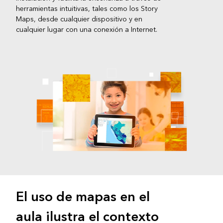
herramientas intuitivas, tales como los Story
Maps, desde cualquier dispositivo y en
cualquier lugar con una conexión a Internet.
El uso de mapas en el
aula ilustra el contexto