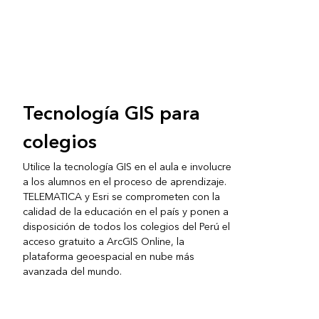
Tecnología GIS para
colegios
Utilice la tecnología GIS en el aula e involucre
a los alumnos en el proceso de aprendizaje.
TELEMATICA y Esri se comprometen con la
calidad de la educación en el país y ponen a
disposición de todos los colegios del Perú el
acceso gratuito a ArcGIS Online, la
plataforma geoespacial en nube más
avanzada del mundo.