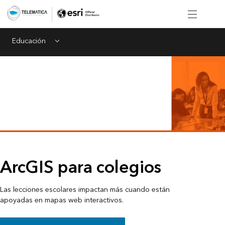
Educación
Menu
ArcGIS para colegios
Las lecciones escolares impactan más cuando están
apoyadas en mapas web interactivos.