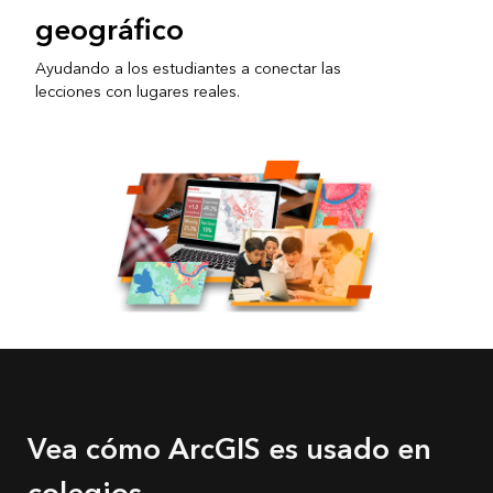
geográfico
Ayudando a los estudiantes a conectar las
lecciones con lugares reales.
Vea cómo ArcGIS es usado en