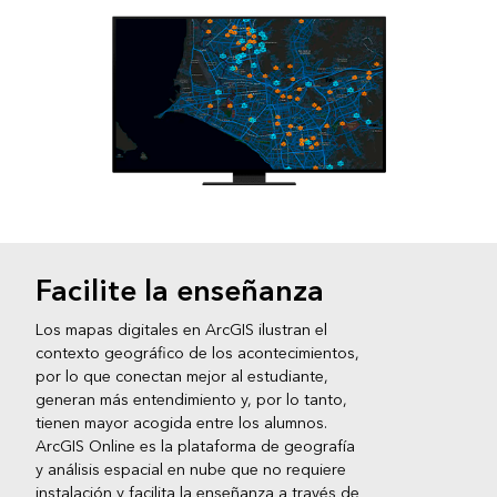
Facilite la enseñanza
Los mapas digitales en ArcGIS ilustran el
contexto geográfico de los acontecimientos,
por lo que conectan mejor al estudiante,
generan más entendimiento y, por lo tanto,
tienen mayor acogida entre los alumnos.
ArcGIS Online es la plataforma de geografía
y análisis espacial en nube que no requiere
instalación y facilita la enseñanza a través de