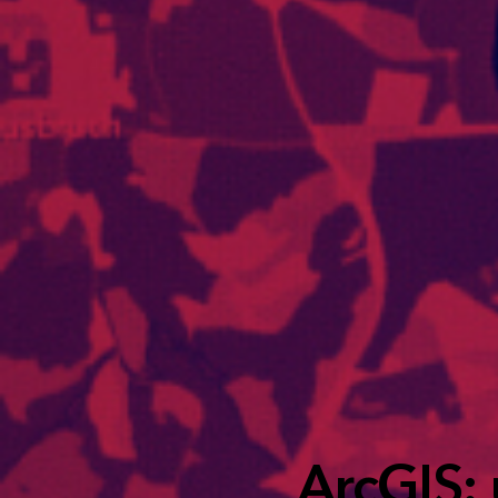
ArcGIS: