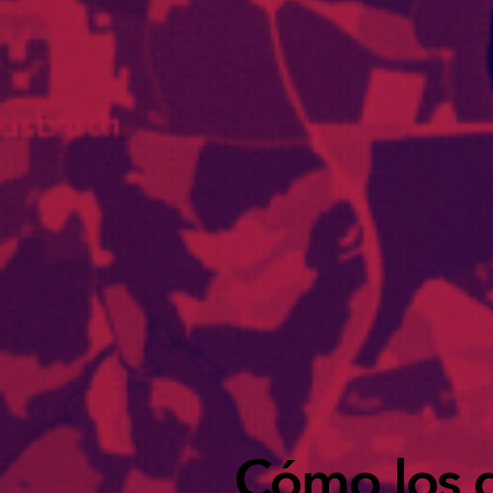
Cómo los 