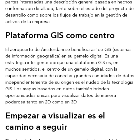
partes interesadas una descripción general basada en hechos
e información detallada, tanto sobre el estado del proyecto de
desarrollo como sobre los flujos de trabajo en la gestión de
activos de la empresa.
Plataforma GIS como centro
El aeropuerto de Ámsterdam se beneficia así de GIS (sistemas
de información geográfica) en su gemelo digital. Es una
estrategia inteligente porque una
plataforma GIS
es, en
muchos sentidos, el centro de un gemelo digital, con la
capacidad necesaria de conectar grandes cantidades de datos
independientemente de su origen es el núcleo de la tecnología
GIS. Los mapas basados ​​en datos también brindan
oportunidades únicas para visualizar datos de manera
poderosa tanto en 2D como en 3D.
Empezar a visualizar es el
camino a seguir