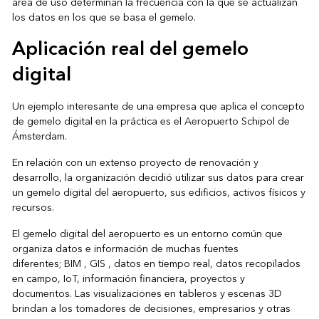
área de uso determinan la frecuencia con la que se actualizan
los datos en los que se basa el gemelo.
Aplicación real del gemelo
digital
Un ejemplo interesante de una empresa que aplica el concepto
de gemelo digital en la práctica es
el Aeropuerto
Schipol de
Ámsterdam.
En relación con un extenso proyecto de renovación y
desarrollo, la organización decidió utilizar sus datos para crear
un gemelo digital del aeropuerto, sus edificios, activos físicos y
recursos.
El gemelo digital del aeropuerto es un entorno común que
organiza datos e información de muchas fuentes
diferentes;
BIM
,
GIS
, datos en tiempo real, datos recopilados
en campo, IoT, información financiera, proyectos y
documentos. Las visualizaciones en tableros y escenas 3D
brindan a los tomadores de decisiones, empresarios y otras