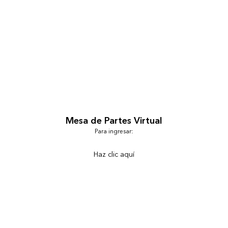
Mesa de Partes Virtual
Para ingresar:
Haz clic aquí