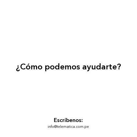
¿Cómo podemos ayudarte?
Escríbenos:
info@telematica.com.pe