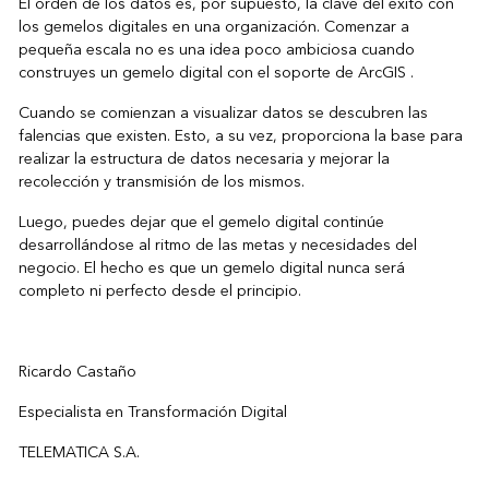
El orden de los datos es, por supuesto, la clave del éxito con
los gemelos digitales en una organización. Comenzar a
pequeña escala no es una idea poco ambiciosa cuando
construyes un gemelo digital con el soporte de
ArcGIS
.
Cuando se comienzan a visualizar datos se descubren las
falencias que existen. Esto, a su vez, proporciona la base para
realizar la estructura de datos necesaria y mejorar la
recolección y transmisión de los mismos.
Luego, puedes dejar que el gemelo digital continúe
desarrollándose al ritmo de las metas y necesidades del
negocio. El hecho es que un gemelo digital nunca será
completo ni perfecto desde el principio.
Ricardo Castaño
Especialista en Transformación Digital
TELEMATICA S.A.