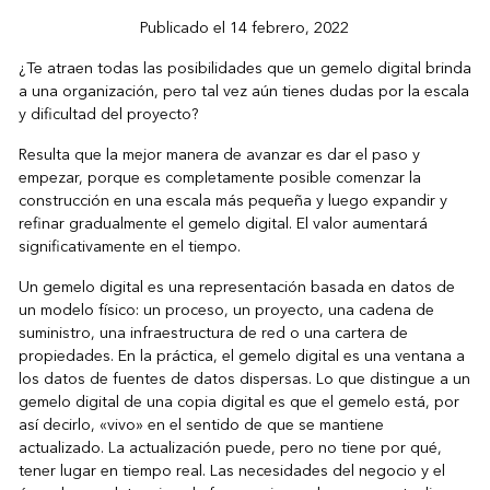
Publicado el 14 febrero, 2022
¿Te atraen todas las posibilidades que un gemelo digital brinda
a una organización, pero tal vez aún tienes dudas por la escala
y dificultad del proyecto?
Resulta que la mejor manera de avanzar es dar el paso y
empezar, porque es completamente posible comenzar la
construcción en una escala más pequeña y luego expandir y
refinar gradualmente el gemelo digital. El valor aumentará
significativamente en el tiempo.
Un
gemelo digital
es una representación basada en datos de
un modelo físico: un proceso, un proyecto, una cadena de
suministro, una infraestructura de red o una cartera de
propiedades. En la práctica, el gemelo digital es una ventana a
los datos de fuentes de datos dispersas. Lo que distingue a un
gemelo digital de una copia digital es que el gemelo está, por
así decirlo, «vivo» en el sentido de que se mantiene
actualizado. La actualización puede, pero no tiene por qué,
tener lugar en tiempo real. Las necesidades del negocio y el