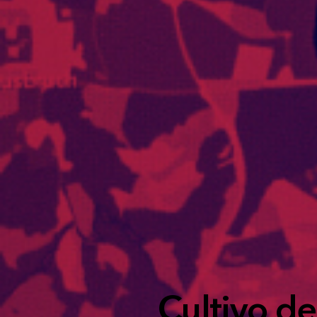
Cultivo d