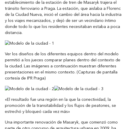
establecimiento de la estación de tren de Masaryk trajera el
tránsito ferroviario a Praga. La estación, que aislaba a Florenc
de la Ciudad Nueva, inició el cambio del área hacia la industria
y los viajes mecanizados, y dejó de ser un vecindario íntimo
donde todo lo que los residentes necesitaban estaba a poca
distancia.
Ver los diseños de los diferentes equipos dentro del modelo
permitió a los jueces comparar planes dentro del contexto de
la ciudad. Las imágenes a continuación muestran diferentes
presentaciones en el mismo contexto. (Capturas de pantalla
cortesía de IPR Praga)
«El resultado fue una región en la que la conectividad, la
promoción de la transitabilidad y los flujos de peatones, se
estrechó y bloqueó cada vez más»
Una importante renovación de Masaryk, que comenzó como
parte de otro concurso de arquitectura urbana en 2009, ha