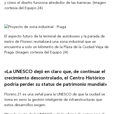
y cómo el diseño funciona alrededor de las barreras. (Imagen
cortesía del Equipo 24)
El aspecto futuro de la terminal de autobuses y la parada de
metro de Florenc revitalizará una zona industrial que se
encuentra a solo un kilómetro de la Plaza de la Ciudad Vieja de
Praga. (Imagen cortesía del Equipo 24)
«La UNESCO dejó en claro que, de continuar el
crecimiento descontrolado, el Centro Histórico
podría perder su status de patrimonio mundial»
Florenc 21 es una señal para la UNESCO de que la ciudad se
toma en serio la gestión inteligente de infraestructuras que
estos desarrollos exigen.