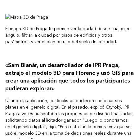
El mapa 3D de Praga te permite ver la ciudad desde cualquier
ángulo, filtrar la ciudad por pisos de edificios y otros
parámetros, y ver el plan de uso del suelo de la ciudad.
«Sam Blanár, un desarrollador de IPR Praga,
extrajo el modelo 3D para Florenc y usó GIS para
crear una aplicación que todos los participantes
pudieran explorar»
Usando la aplicación, los finalistas pudieron combinar sus
planes en el gemelo digital. En el pasado, explicó Čtyroký, IPR
Praga a veces aumentaba las propuestas de diseño finalizadas,
solicitando datos al licitador ganador. “Luego lo pondríamos
en el gemelo digital”, dijo. “Pero esta fue la primera vez que se
usó el modelo 3D en la toma de decisiones reales durante una