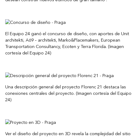
El Equipo 24 ganó el concurso de diseño, con aportes de Unit
architekti, A69 – architekti, Marko&Placemakers, European
Transportation Consultancy, Ecoten y Terra Florida. (Imagen
cortesía del Equipo 24)
Una descripción general del proyecto Florenc 21 destaca las
conexiones centrales del proyecto. (Imagen cortesía del Equipo
24)
Ver el diseño del proyecto en 3D revela la complejidad del sitio