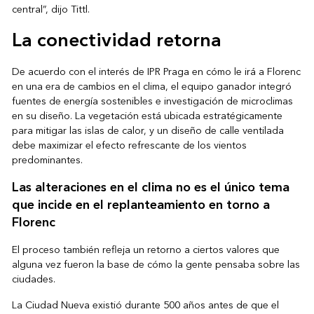
central”, dijo Tittl.
La conectividad retorna
De acuerdo con el interés de IPR Praga en cómo le irá a Florenc
en una era de cambios en el clima, el equipo ganador integró
fuentes de energía sostenibles e investigación de microclimas
en su diseño. La vegetación está ubicada estratégicamente
para mitigar las islas de calor, y un diseño de calle ventilada
debe maximizar el efecto refrescante de los vientos
predominantes.
Las alteraciones en el clima no es el único tema
que incide en el replanteamiento en torno a
Florenc
El proceso también refleja un retorno a ciertos valores que
alguna vez fueron la base de cómo la gente pensaba sobre las
ciudades.
La Ciudad Nueva existió durante 500 años antes de que el