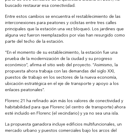
buscado restaurar esa conectividad.
Entre estos cambios se encuentra el restablecimiento de las
interconexiones para peatones y ciclistas entre tres calles
principales que la estación una vez bloqueó. Los jardines que
alguna vez fueron reemplazados por vías han resurgido como
parte del techo de la estación.
“En el momento de su establecimiento, la estación fue una
prueba de la modernización de la ciudad y su progreso
económico”, afirma el sitio web del proyecto. “Asimismo, la
propuesta ahora trabaja con las demandas del siglo XXI,
puestos de trabajo en los sectores de la nueva economía,
ubicación estratégica en el eje de transporte y apoyo a los
enlaces peatonales”.
Florenc 21 ha refinado aún más los valores de conectividad y
habitabilidad para que Florenc (el centro de transporte) ahora
esté incluido en Florenc (el vecindario) y ya no sea una isla.
La propuesta ganadora incluye edificios multifuncionales, un
mercado urbano y puestos comerciales bajo los arcos del