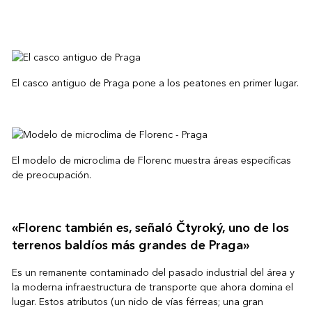
El casco antiguo de Praga pone a los peatones en primer lugar.
El modelo de microclima de Florenc muestra áreas específicas
de preocupación.
«Florenc también es, señaló Čtyroký, uno de los
terrenos baldíos más grandes de Praga»
Es un remanente contaminado del pasado industrial del área y
la moderna infraestructura de transporte que ahora domina el
lugar. Estos atributos (un nido de vías férreas; una gran