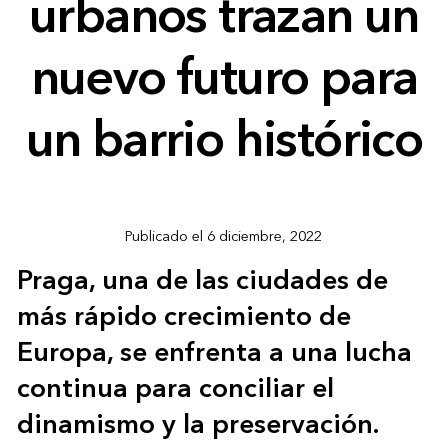
urbanos trazan un
nuevo futuro para
un barrio histórico
Publicado el 6 diciembre, 2022
Praga, una de las ciudades de
más rápido crecimiento de
Europa, se enfrenta a una lucha
continua para conciliar el
dinamismo y la preservación.