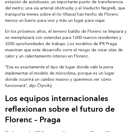
estación de autobuses; un importante punto de transferencia
del metro; una vía arterial obstruida; y el Viaducto Negrelli, que
transporta trenes sobre el río Vltava) han hecho de Florenc
menos un barrio para vivir y más un lugar para viajar.
En los próximos años, el terreno baldío de Florenc se limpiará y
se reemplazará con viviendas para 1600 nuevos residentes y
3200 oportunidades de trabajo. Los modelos de IPR Praga
muestran que este desarrollo corre el riesgo de crear islas de
calor y un calentamiento intenso en Florenc.
“Ese es exactamente el tipo de lugar donde vale la pena
implementar el modelo de microclima, porque es un lugar
donde ocurrirá un cambio masivo y queremos ver cómo
funcionará”, dijo Čtyroký.
Los equipos internacionales
reflexionan sobre el futuro de
Florenc – Praga