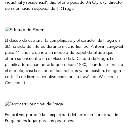
industrial y residencial”, dijo el año pasado Jiří Čtyroký, director
de información espacial de IPR Praga.
El deseo de capturar la complejidad y el carácter de Praga en
3D ha sido de interés durante mucho tiempo. Antonin Langweil
pasó 11 años creando un modelo de papel detallado que
ahora se encuentra en el Museo de la Ciudad de Praga. Los
planificadores han notado que desde 1830, cuando se terminó
el modelo, casi la mitad de los edificios ya no existen. (Imagen
cortesía de licencia creative commons a través de Wikimedia
Commons)
Es fácil ver por qué la complejidad del ferrocarril principal de
Praga no es lugar para los peatones.