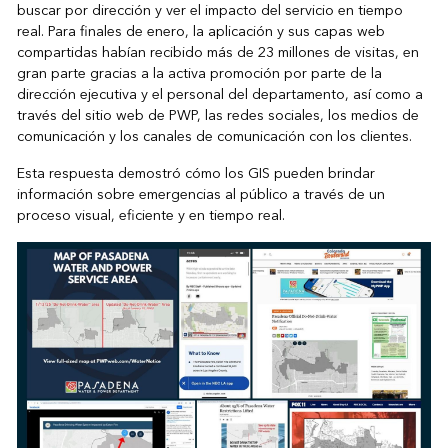
buscar por dirección y ver el impacto del servicio en tiempo
real. Para finales de enero, la aplicación y sus capas web
compartidas habían recibido más de 23 millones de visitas, en
gran parte gracias a la activa promoción por parte de la
dirección ejecutiva y el personal del departamento, así como a
través del sitio web de PWP, las redes sociales, los medios de
comunicación y los canales de comunicación con los clientes.
Esta respuesta demostró cómo los GIS pueden brindar
información sobre emergencias al público a través de un
proceso visual, eficiente y en tiempo real.