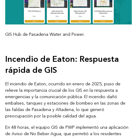
GIS Hub de Pasadena Water and Power.
Incendio de Eaton: Respuesta
rápida de GIS
El incendio de Eaton, ocurrido en enero de 2025, puso de
relieve la importancia crucial de los GIS en la respuesta a
emergencias y la comunicación pública. El incendio dañó
embalses, tanques y estaciones de bombeo en las zonas de
las faldas de Pasadena y Altadena, lo que generó
preocupación por la posible calidad del agua.
En 48 horas, el equipo GIS de PWP implementó una aplicación
de Aviso de No Beber Agua, que permitió a los residentes