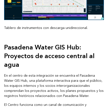
Tablero de instrumentos con descarga unidireccional.
Pasadena Water GIS Hub:
Proyectos de acceso central al
agua
En el centro de esta integración se encuentra el Pasadena
Water GIS Hub, una plataforma interactiva para que el público,
los equipos internos y los socios interorganizacionales
comprendan los proyectos activos, los planes propuestos y los
registros históricos relacionados con Pasadena Water.
El Centro funciona como un canal de comunicación y