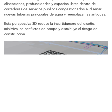
alineaciones, profundidades y espacios libres dentro de
corredores de servicios públicos congestionados al diseñar
nuevas tuberías principales de agua y reemplazar las antiguas.
Esta perspectiva 3D reduce la incertidumbre del diseño,
minimiza los conflictos de campo y disminuye el riesgo de
construcción.
Visión GIS 3D para el agua.