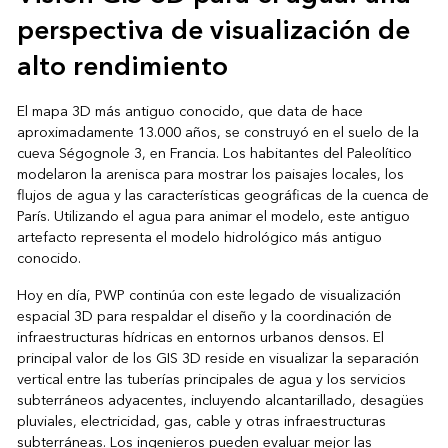
perspectiva de visualización de
alto rendimiento
El mapa 3D más antiguo conocido, que data de hace
aproximadamente 13.000 años, se construyó en el suelo de la
cueva Ségognole 3, en Francia. Los habitantes del Paleolítico
modelaron la arenisca para mostrar los paisajes locales, los
flujos de agua y las características geográficas de la cuenca de
París. Utilizando el agua para animar el modelo, este antiguo
artefacto representa el modelo hidrológico más antiguo
conocido.
Hoy en día, PWP continúa con este legado de visualización
espacial 3D para respaldar el diseño y la coordinación de
infraestructuras hídricas en entornos urbanos densos. El
principal valor de los GIS 3D reside en visualizar la separación
vertical entre las tuberías principales de agua y los servicios
subterráneos adyacentes, incluyendo alcantarillado, desagües
pluviales, electricidad, gas, cable y otras infraestructuras
subterráneas. Los ingenieros pueden evaluar mejor las