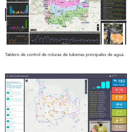
Tablero de control de roturas de tuberías principales de agua.