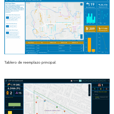
Tablero de reemplazo principal.