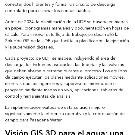
conectar dos hidrantes y formar un circuito de descarga
controlado para eliminar los contaminantes.
Antes de 2024, la planificación de la UDF se basaba en mapas
en papel, cronogramas manuales y documentación en hojas de
cálculo. Para innovar este flujo de trabajo, se desarrolló la
Solución GIS de la UDF, que facilita la planificación, la ejecución
y la supervisión digitales.
Cada proyecto de UDF se mapea, incluyendo el área de
descarga, los hidrantes asociados, las tuberías y las válvulas
que deben abrirse o cerrarse durante el proceso. Los equipos
de campo ejecutan los planes mediante aplicaciones móviles,
mientras que los ingenieros y supervisores monitorean el
progreso mediante mapas en vivo, aplicaciones, tableros de
control y herramientas de análisis.
La implementación exitosa de esta solución mejoró
significativamente la eficiencia operativa y la coordinación de
campo para Pasadena Water.
Visión GIS 3D para el agua: una