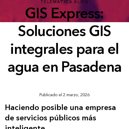
TELEMATICA BLOG
GIS Express:
Soluciones GIS
integrales para el
agua en Pasadena
Publicado el 2 marzo, 2026
Haciendo posible una empresa
de servicios públicos más
inteligente