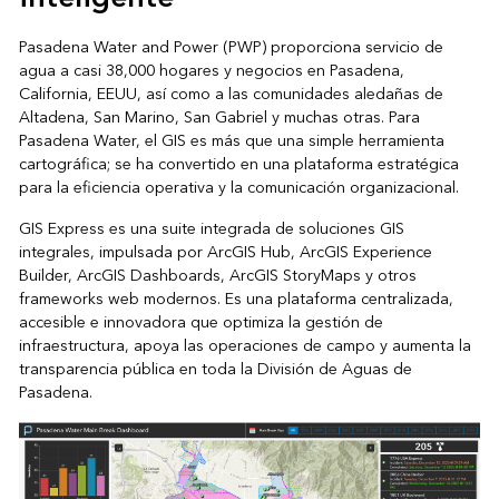
Pasadena Water and Power (PWP) proporciona servicio de
agua a casi 38,000 hogares y negocios en Pasadena,
California, EEUU, así como a las comunidades aledañas de
Altadena, San Marino, San Gabriel y muchas otras. Para
Pasadena Water, el GIS es más que una simple herramienta
cartográfica; se ha convertido en una plataforma estratégica
para la eficiencia operativa y la comunicación organizacional.
GIS Express es una suite integrada de soluciones GIS
integrales, impulsada por ArcGIS Hub, ArcGIS Experience
Builder, ArcGIS Dashboards, ArcGIS StoryMaps y otros
frameworks web modernos. Es una plataforma centralizada,
accesible e innovadora que optimiza la gestión de
infraestructura, apoya las operaciones de campo y aumenta la
transparencia pública en toda la División de Aguas de
Pasadena.