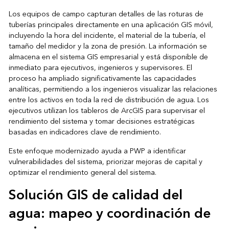
Los equipos de campo capturan detalles de las roturas de
tuberías principales directamente en una aplicación GIS móvil,
incluyendo la hora del incidente, el material de la tubería, el
tamaño del medidor y la zona de presión. La información se
almacena en el sistema GIS empresarial y está disponible de
inmediato para ejecutivos, ingenieros y supervisores. El
proceso ha ampliado significativamente las capacidades
analíticas, permitiendo a los ingenieros visualizar las relaciones
entre los activos en toda la red de distribución de agua. Los
ejecutivos utilizan los tableros de ArcGIS para supervisar el
rendimiento del sistema y tomar decisiones estratégicas
basadas en indicadores clave de rendimiento.
Este enfoque modernizado ayuda a PWP a identificar
vulnerabilidades del sistema, priorizar mejoras de capital y
optimizar el rendimiento general del sistema.
Solución GIS de calidad del
agua: mapeo y coordinación de