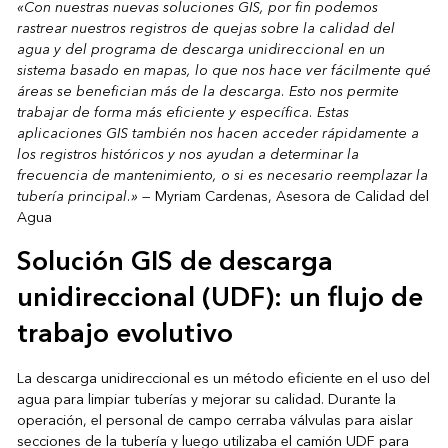
«Con nuestras nuevas soluciones GIS, por fin podemos
rastrear nuestros registros de quejas sobre la calidad del
agua y del programa de descarga unidireccional en un
sistema basado en mapas, lo que nos hace ver fácilmente qué
áreas se benefician más de la descarga. Esto nos permite
trabajar de forma más eficiente y específica. Estas
aplicaciones GIS también nos hacen acceder rápidamente a
los registros históricos y nos ayudan a determinar la
frecuencia de mantenimiento, o si es necesario reemplazar la
tubería principal.» —
Myriam Cardenas, Asesora de Calidad del
Agua
Solución GIS de descarga
unidireccional (UDF): un flujo de
trabajo evolutivo
La descarga unidireccional es un método eficiente en el uso del
agua para limpiar tuberías y mejorar su calidad. Durante la
operación, el personal de campo cerraba válvulas para aislar
secciones de la tubería y luego utilizaba el camión UDF para