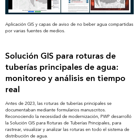
Aplicación GIS y capas de aviso de no beber agua compartidas
por varias fuentes de medios.
Solución GIS para roturas de
tuberías principales de agua:
monitoreo y análisis en tiempo
real
Antes de 2023, las roturas de tuberías principales se
documentaban mediante formularios manuscritos.
Reconociendo la necesidad de modernización, PWP desarrolló
la Solución GIS para Roturas de Tuberías Principales, para
rastrear, visualizar y analizar las roturas en todo el sistema de
distribución de agua.