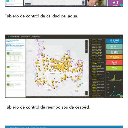
Tablero de control de calidad del agua.
Tablero de control de reembolsos de césped.