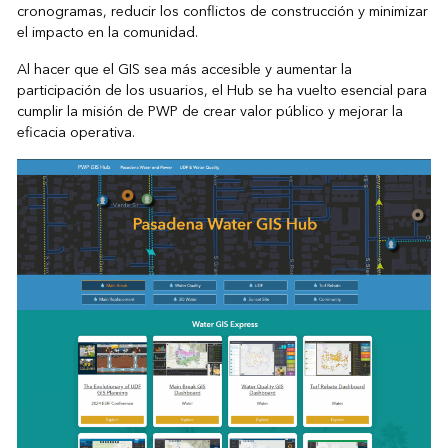
cronogramas, reducir los conflictos de construcción y minimizar
el impacto en la comunidad.
Al hacer que el GIS sea más accesible y aumentar la
participación de los usuarios, el Hub se ha vuelto esencial para
cumplir la misión de PWP de crear valor público y mejorar la
eficacia operativa.