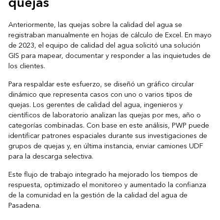
quejas
Anteriormente, las quejas sobre la calidad del agua se
registraban manualmente en hojas de cálculo de Excel. En mayo
de 2023, el equipo de calidad del agua solicitó una solución
GIS para mapear, documentar y responder a las inquietudes de
los clientes.
Para respaldar este esfuerzo, se diseñó un gráfico circular
dinámico que representa casos con uno o varios tipos de
quejas. Los gerentes de calidad del agua, ingenieros y
científicos de laboratorio analizan las quejas por mes, año o
categorías combinadas. Con base en este análisis, PWP puede
identificar patrones espaciales durante sus investigaciones de
grupos de quejas y, en última instancia, enviar camiones UDF
para la descarga selectiva.
Este flujo de trabajo integrado ha mejorado los tiempos de
respuesta, optimizado el monitoreo y aumentado la confianza
de la comunidad en la gestión de la calidad del agua de
Pasadena.