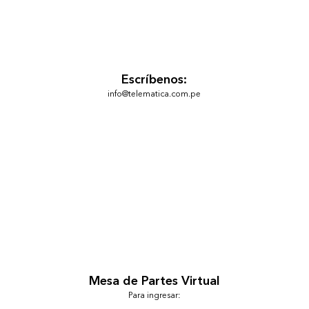
Escríbenos:
info@telematica.com.pe
Mesa de Partes Virtual
Para ingresar: