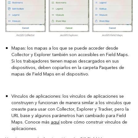
Mapas: los mapas a los que se puede acceder desde
Collector y Explorer también son accesibles en Field Maps.
Si los trabajadores tienen mapas descargados en sus
dispositivos, deben copiarlos en la carpeta Paquetes de
mapas de Field Maps en el dispositivo.
Vínculos de aplicaciones: los vínculos de aplicaciones se
construyen y funcionan de manera similar a los vínculos que
creaste para usar con Collector, Explorer y Tracker, pero la
URL base y algunos parámetros han cambiado para Field
Maps. Conoce más
aquí
sobre cómo construir vínculos de
aplicaciones.