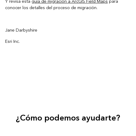
Y revisa esta
guía de migración a ArcGIS Field Maps
para
conocer los detalles del proceso de migración.
Jane Darbyshire
Esri Inc.
¿Cómo podemos ayudarte?