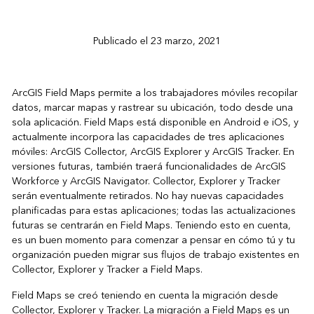
Publicado el 23 marzo, 2021
ArcGIS Field Maps permite a los trabajadores móviles recopilar
datos, marcar mapas y rastrear su ubicación, todo desde una
sola aplicación. Field Maps está disponible en Android e iOS, y
actualmente incorpora las capacidades de tres aplicaciones
móviles: ArcGIS Collector, ArcGIS Explorer y ArcGIS Tracker. En
versiones futuras, también traerá funcionalidades de ArcGIS
Workforce y ArcGIS Navigator. Collector, Explorer y Tracker
serán eventualmente retirados. No hay nuevas capacidades
planificadas para estas aplicaciones; todas las actualizaciones
futuras se centrarán en Field Maps. Teniendo esto en cuenta,
es un buen momento para comenzar a pensar en cómo tú y tu
organización pueden migrar sus flujos de trabajo existentes en
Collector, Explorer y Tracker a Field Maps.
Field Maps se creó teniendo en cuenta la migración desde
Collector, Explorer y Tracker. La migración a Field Maps es un