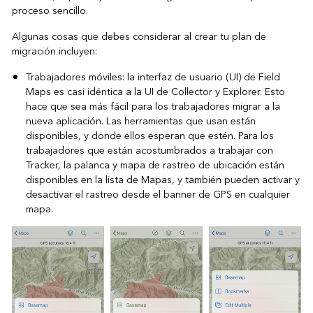
proceso sencillo.
Algunas cosas que debes considerar al crear tu plan de
migración incluyen:
Trabajadores móviles: la interfaz de usuario (UI) de Field
Maps es casi idéntica a la UI de Collector y Explorer. Esto
hace que sea más fácil para los trabajadores migrar a la
nueva aplicación. Las herramientas que usan están
disponibles, y donde ellos esperan que estén. Para los
trabajadores que están acostumbrados a trabajar con
Tracker, la palanca y mapa de rastreo de ubicación están
disponibles en la lista de Mapas, y también pueden activar y
desactivar el rastreo desde el banner de GPS en cualquier
mapa.