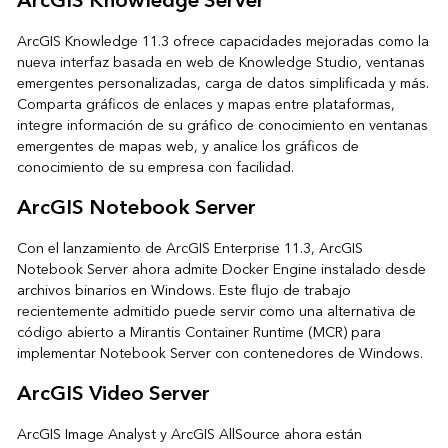
ArcGIS Knowledge Server
ArcGIS Knowledge 11.3 ofrece capacidades mejoradas como la
nueva interfaz basada en web de Knowledge Studio, ventanas
emergentes personalizadas, carga de datos simplificada y más.
Comparta gráficos de enlaces y mapas entre plataformas,
integre información de su gráfico de conocimiento en ventanas
emergentes de mapas web, y analice los gráficos de
conocimiento de su empresa con facilidad.
ArcGIS Notebook Server
Con el lanzamiento de ArcGIS Enterprise 11.3, ArcGIS
Notebook Server ahora admite Docker Engine instalado desde
archivos binarios en Windows. Este flujo de trabajo
recientemente admitido puede servir como una alternativa de
código abierto a Mirantis Container Runtime (MCR) para
implementar Notebook Server con contenedores de Windows.
ArcGIS Video Server
ArcGIS Image Analyst y ArcGIS AllSource ahora están