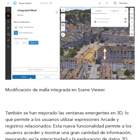
Modificación de malla integrada en Scene Viewer.
También se han mejorado las ventanas emergentes en 3D, lo
que permite a los usuarios utilizar expresiones Arcade y
registros relacionados. Esta nueva funcionalidad permite a los
usuarios acceder y mostrar una gran cantidad de información,
mejorando así la interactividad y la exploración de datos 3D.