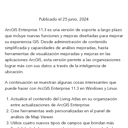
Publicado el 25 junio, 2024
ArcGIS Enterprise 11.3 es una versión de soporte a largo plazo
que incluye nuevas funciones y mejoras diseñadas para mejorar
su experiencia GIS. Desde administración de contenido
simplificada y capacidades de análisis mejoradas, hasta
herramientas de visualización mejoradas y mejoras en las
aplicaciones ArcGIS, esta versión permite a las organizaciones
lograr más con sus datos a través de la inteligencia de
ubicación.
A continuación se muestran algunas cosas interesantes que
puede hacer con ArcGIS Enterprise 11.3 en Windows y Linux.
Actualice el contenido del Living Atlas en su organización
entre actualizaciones de ArcGIS Enterprise.
Cree herramientas web personalizadas en el panel de
análisis de Map Viewer.
Utilice cuatro nuevos tipos de campos que brindan más