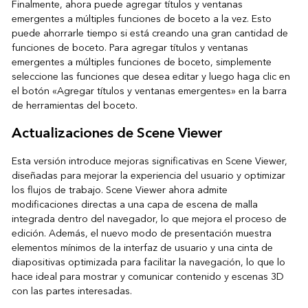
Finalmente, ahora puede agregar títulos y ventanas
emergentes a múltiples funciones de boceto a la vez. Esto
puede ahorrarle tiempo si está creando una gran cantidad de
funciones de boceto. Para agregar títulos y ventanas
emergentes a múltiples funciones de boceto, simplemente
seleccione las funciones que desea editar y luego haga clic en
el botón «Agregar títulos y ventanas emergentes» en la barra
de herramientas del boceto.
Actualizaciones de Scene Viewer
Esta versión introduce mejoras significativas en Scene Viewer,
diseñadas para mejorar la experiencia del usuario y optimizar
los flujos de trabajo. Scene Viewer ahora admite
modificaciones directas a una capa de escena de malla
integrada dentro del navegador, lo que mejora el proceso de
edición. Además, el nuevo modo de presentación muestra
elementos mínimos de la interfaz de usuario y una cinta de
diapositivas optimizada para facilitar la navegación, lo que lo
hace ideal para mostrar y comunicar contenido y escenas 3D
con las partes interesadas.