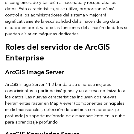
el conglomerado y también almacenaba y recuperaba los
datos. Esta característica, si se utiliza, proporcionará más
control a los administradores del sistema y mejorará
significativamente la escalabilidad del almacén de big data
espaciotemporal, ya que las funciones del almacén de datos se
pueden aislar en máquinas dedicadas.
Roles del servidor de ArcGIS
Enterprise
ArcGIS Image Server
ArcGIS Image Server 11.3 brinda a su empresa mejores
conocimientos a partir de imágenes y un acceso optimizado a
los datos. Las nuevas características incluyen dos nuevas
herramientas ráster en Map Viewer (componentes principales
multidimensionales, detección de cambios con aprendizaje
profundo) y soporte mejorado de almacenamiento en la nube
para aprendizaje profundo.