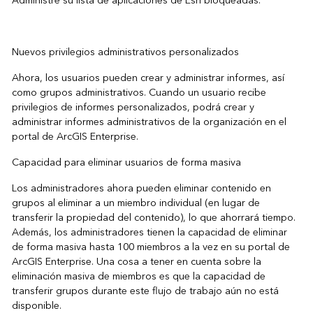
Administre su lista de aplicaciones de Esri bloqueadas.
Nuevos privilegios administrativos personalizados
Ahora, los usuarios pueden crear y administrar informes, así
como grupos administrativos. Cuando un usuario recibe
privilegios de informes personalizados, podrá crear y
administrar informes administrativos de la organización en el
portal de ArcGIS Enterprise.
Capacidad para eliminar usuarios de forma masiva
Los administradores ahora pueden eliminar contenido en
grupos al eliminar a un miembro individual (en lugar de
transferir la propiedad del contenido), lo que ahorrará tiempo.
Además, los administradores tienen la capacidad de eliminar
de forma masiva hasta 100 miembros a la vez en su portal de
ArcGIS Enterprise. Una cosa a tener en cuenta sobre la
eliminación masiva de miembros es que la capacidad de
transferir grupos durante este flujo de trabajo aún no está
disponible.