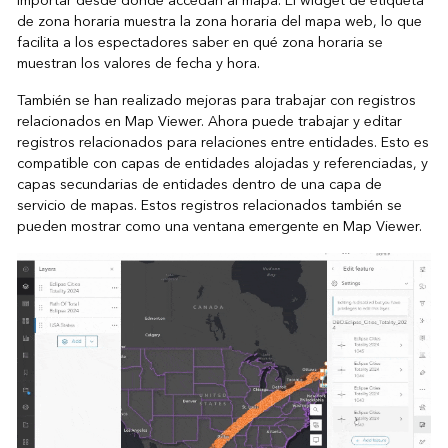
importar desde dónde accedan al mapa. El widget de etiqueta
de zona horaria muestra la zona horaria del mapa web, lo que
facilita a los espectadores saber en qué zona horaria se
muestran los valores de fecha y hora.
También se han realizado mejoras para trabajar con registros
relacionados en Map Viewer. Ahora puede trabajar y editar
registros relacionados para relaciones entre entidades. Esto es
compatible con capas de entidades alojadas y referenciadas, y
capas secundarias de entidades dentro de una capa de
servicio de mapas. Estos registros relacionados también se
pueden mostrar como una ventana emergente en Map Viewer.