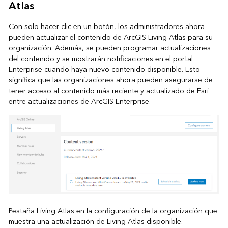
Atlas
Con solo hacer clic en un botón, los administradores ahora
pueden actualizar el contenido de ArcGIS Living Atlas para su
organización. Además, se pueden programar actualizaciones
del contenido y se mostrarán notificaciones en el portal
Enterprise cuando haya nuevo contenido disponible. Esto
significa que las organizaciones ahora pueden asegurarse de
tener acceso al contenido más reciente y actualizado de Esri
entre actualizaciones de ArcGIS Enterprise.
Pestaña Living Atlas en la configuración de la organización que
muestra una actualización de Living Atlas disponible.