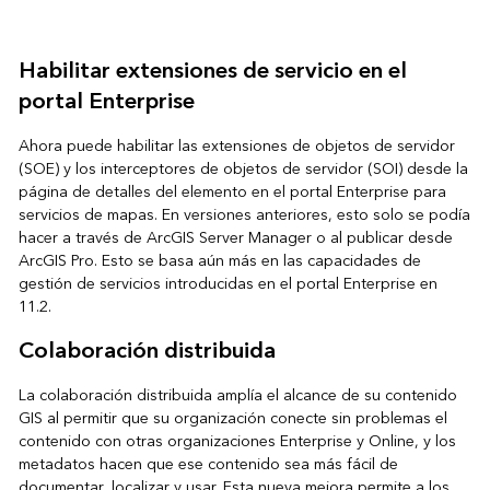
Habilitar extensiones de servicio en el
portal Enterprise
Ahora puede habilitar las extensiones de objetos de servidor
(SOE) y los interceptores de objetos de servidor (SOI) desde la
página de detalles del elemento en el portal Enterprise para
servicios de mapas. En versiones anteriores, esto solo se podía
hacer a través de ArcGIS Server Manager o al publicar desde
ArcGIS Pro. Esto se basa aún más en las capacidades de
gestión de servicios introducidas en el portal Enterprise en
11.2.
Colaboración distribuida
La colaboración distribuida amplía el alcance de su contenido
GIS al permitir que su organización conecte sin problemas el
contenido con otras organizaciones Enterprise y Online, y los
metadatos hacen que ese contenido sea más fácil de
documentar, localizar y usar. Esta nueva mejora permite a los