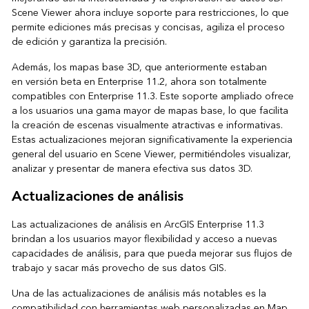
Scene Viewer ahora incluye soporte para restricciones, lo que
permite ediciones más precisas y concisas, agiliza el proceso
de edición y garantiza la precisión.
Además, los mapas base 3D, que anteriormente estaban
en versión beta en Enterprise 11.2, ahora son totalmente
compatibles con Enterprise 11.3. Este soporte ampliado ofrece
a los usuarios una gama mayor de mapas base, lo que facilita
la creación de escenas visualmente atractivas e informativas.
Estas actualizaciones mejoran significativamente la experiencia
general del usuario en Scene Viewer, permitiéndoles visualizar,
analizar y presentar de manera efectiva sus datos 3D.
Actualizaciones de análisis
Las actualizaciones de análisis en ArcGIS Enterprise 11.3
brindan a los usuarios mayor flexibilidad y acceso a nuevas
capacidades de análisis, para que pueda mejorar sus flujos de
trabajo y sacar más provecho de sus datos GIS.
Una de las actualizaciones de análisis más notables es la
compatibilidad con herramientas web personalizadas en Map