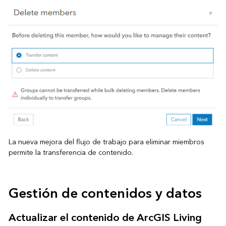
La nueva mejora del flujo de trabajo para eliminar miembros
permite la transferencia de contenido.
Gestión de contenidos y datos
Actualizar el contenido de ArcGIS Living