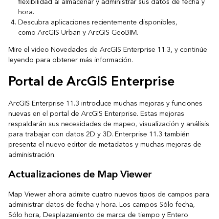
flexibilidad al almacenar y administrar sus datos de fecha y
hora.
Descubra aplicaciones recientemente disponibles,
como ArcGIS Urban y ArcGIS GeoBIM.
Mire el video
Novedades de ArcGIS Enterprise 11.3
, y continúe
leyendo para obtener más información.
Portal de ArcGIS Enterprise
ArcGIS Enterprise 11.3 introduce muchas mejoras y funciones
nuevas en el portal de ArcGIS Enterprise. Estas mejoras
respaldarán sus necesidades de mapeo, visualización y análisis
para trabajar con datos 2D y 3D. Enterprise 11.3 también
presenta el nuevo editor de metadatos y muchas mejoras de
administración.
Actualizaciones de Map Viewer
Map Viewer ahora admite cuatro nuevos tipos de campos para
administrar datos de fecha y hora. Los campos Sólo fecha,
Sólo hora, Desplazamiento de marca de tiempo y Entero