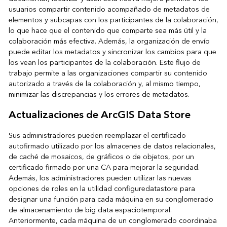
usuarios compartir contenido acompañado de metadatos de
elementos y subcapas con los participantes de la colaboración,
lo que hace que el contenido que comparte sea más útil y la
colaboración más efectiva. Además, la organización de envío
puede editar los metadatos y sincronizar los cambios para que
los vean los participantes de la colaboración. Este flujo de
trabajo permite a las organizaciones compartir su contenido
autorizado a través de la colaboración y, al mismo tiempo,
minimizar las discrepancias y los errores de metadatos.
Actualizaciones de ArcGIS Data Store
Sus administradores pueden reemplazar el certificado
autofirmado utilizado por los almacenes de datos relacionales,
de caché de mosaicos, de gráficos o de objetos, por un
certificado firmado por una CA para mejorar la seguridad.
Además, los administradores pueden utilizar las nuevas
opciones de roles en la utilidad configuredatastore para
designar una función para cada máquina en su conglomerado
de almacenamiento de big data espaciotemporal.
Anteriormente, cada máquina de un conglomerado coordinaba