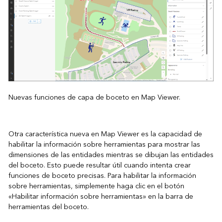
Nuevas funciones de capa de boceto en Map Viewer.
Otra característica nueva en Map Viewer es la capacidad de
habilitar la información sobre herramientas para mostrar las
dimensiones de las entidades mientras se dibujan las entidades
del boceto. Esto puede resultar útil cuando intenta crear
funciones de boceto precisas. Para habilitar la información
sobre herramientas, simplemente haga clic en el botón
«Habilitar información sobre herramientas» en la barra de
herramientas del boceto.