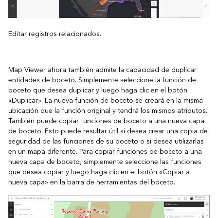
Editar registros relacionados.
Map Viewer ahora también admite la capacidad de duplicar
entidades de boceto. Simplemente seleccione la función de
boceto que desea duplicar y luego haga clic en el botón
«Duplicar». La nueva función de boceto se creará en la misma
ubicación que la función original y tendrá los mismos atributos.
También puede copiar funciones de boceto a una nueva capa
de boceto. Esto puede resultar útil si desea crear una copia de
seguridad de las funciones de su boceto o si desea utilizarlas
en un mapa diferente. Para copiar funciones de boceto a una
nueva capa de boceto, simplemente seleccione las funciones
que desea copiar y luego haga clic en el botón «Copiar a
nueva capa» en la barra de herramientas del boceto.