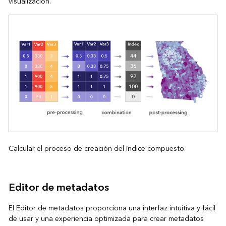
visualización.
Calcular el proceso de creación del índice compuesto.
Editor de metadatos
El Editor de metadatos proporciona una interfaz intuitiva y fácil
de usar y una experiencia optimizada para crear metadatos