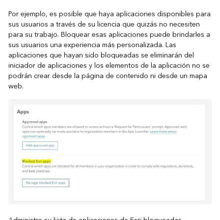
Por ejemplo, es posible que haya aplicaciones disponibles para
sus usuarios a través de su licencia que quizás no necesiten
para su trabajo. Bloquear esas aplicaciones puede brindarles a
sus usuarios una experiencia más personalizada. Las
aplicaciones que hayan sido bloqueadas se eliminarán del
iniciador de aplicaciones y los elementos de la aplicación no se
podrán crear desde la página de contenido ni desde un mapa
web.