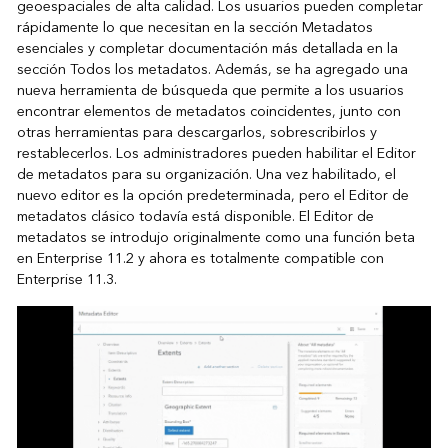
geoespaciales de alta calidad. Los usuarios pueden completar
rápidamente lo que necesitan en la sección Metadatos
esenciales y completar documentación más detallada en la
sección Todos los metadatos. Además, se ha agregado una
nueva herramienta de búsqueda que permite a los usuarios
encontrar elementos de metadatos coincidentes, junto con
otras herramientas para descargarlos, sobrescribirlos y
restablecerlos. Los administradores pueden habilitar el Editor
de metadatos para su organización. Una vez habilitado, el
nuevo editor es la opción predeterminada, pero el Editor de
metadatos clásico todavía está disponible. El Editor de
metadatos se introdujo originalmente como una función beta
en Enterprise 11.2 y ahora es totalmente compatible con
Enterprise 11.3.