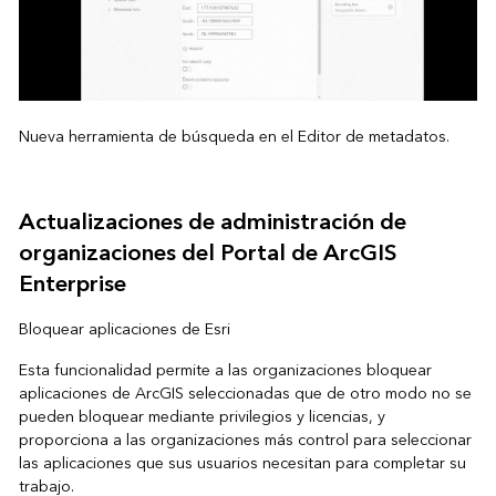
Nueva herramienta de búsqueda en el Editor de metadatos.
Actualizaciones de administración de
organizaciones del Portal de ArcGIS
Enterprise
Bloquear aplicaciones de Esri
Esta funcionalidad permite a las organizaciones bloquear
aplicaciones de ArcGIS seleccionadas que de otro modo no se
pueden bloquear mediante privilegios y licencias, y
proporciona a las organizaciones más control para seleccionar
las aplicaciones que sus usuarios necesitan para completar su
trabajo.