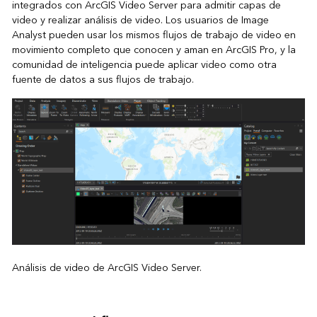
integrados con ArcGIS Video Server para admitir capas de
video y realizar análisis de video. Los usuarios de Image
Analyst pueden usar los mismos flujos de trabajo de video en
movimiento completo que conocen y aman en ArcGIS Pro, y la
comunidad de inteligencia puede aplicar video como otra
fuente de datos a sus flujos de trabajo.
Análisis de video de ArcGIS Video Server.