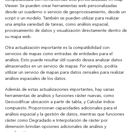
Viewer. Se pueden crear herramientas web personalizadas
desde un cuaderno o servicio de geoprocesamiento, desde un
script o un modelo. También se pueden utilizar para realizar
una amplia variedad de tareas, como análisis espacial,
procesamiento de datos y visualización directamente dentro de
su mapa web.
Otra actualización importante es la compatibilidad con
servicios de mapas como entradas de entidades para el
análisis. Esto puede resultar útil cuando desea analizar datos
almacenados en un servicio de mapas. Por ejemplo, podría
utilizar un servicio de mapas para datos censales para realizar
análisis espaciales de los datos.
Además de estas actualizaciones importantes, hay varias
herramientas de análisis y funciones ráster nuevas, como
Geocodificar ubicación a partir de tabla, y Calcular índice
compuesto. Proporcionan capacidades adicionales para el
análisis espacial y la gestión de datos, mientras que funciones
ráster como Degradado e Interpolación de ráster por
dimensión brindan opciones adicionales de análisis y