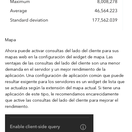
Mapa
Ahora puede activar consultas del lado del cliente para sus
mapas web en la configuración del widget de mapa. Las
ventajas de las consultas del lado del cliente son una menor
demanda en el servidor y un mejor rendimiento de la
aplicación. Una configuración de aplicación común que puede
resultar exigente para los servidores es un widget de lista que
se actualiza según la extensión del mapa actual. Si tiene una
aplicación de este tipo, le recomendamos encarecidamente
que active las consultas del lado del cliente para mejorar el
rendimiento.