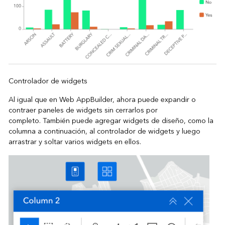
Controlador de widgets
Al igual que en Web AppBuilder, ahora puede expandir o
contraer paneles de widgets sin cerrarlos por
completo. También puede agregar widgets de diseño, como la
columna a continuación, al controlador de widgets y luego
arrastrar y soltar varios widgets en ellos.