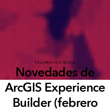
TELEMATICA BLOG
Novedades de
ArcGIS Experience
Builder (febrero