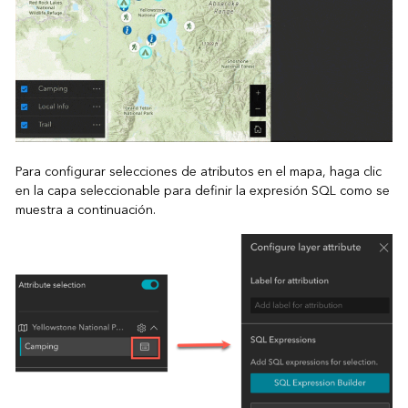
Para configurar selecciones de atributos en el mapa, haga clic
en la capa seleccionable para definir la expresión SQL como se
muestra a continuación.