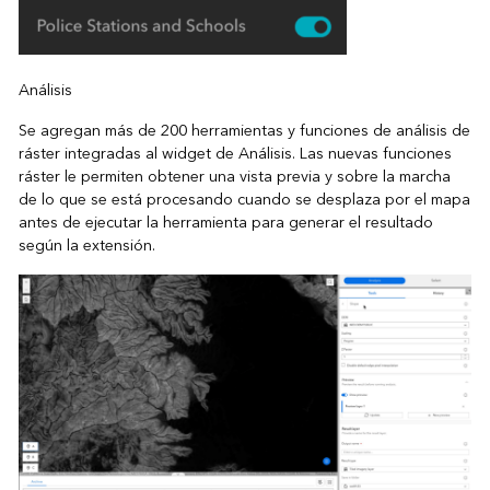
Análisis
Se agregan más de 200 herramientas y funciones de análisis de
ráster integradas al widget de Análisis. Las nuevas funciones
ráster le permiten obtener una vista previa y sobre la marcha
de lo que se está procesando cuando se desplaza por el mapa
antes de ejecutar la herramienta para generar el resultado
según la extensión.