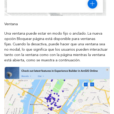
Ventana
Una ventana puede estar en modo fijo o anclado. La nueva
opción Bloquear página está disponible para ventanas
fijas. Cuando la desactiva, puede hacer que una ventana sea
no modal, lo que significa que los usuarios pueden interactuar
tanto con la ventana como con la página mientras la ventana
está abierta, como se muestra a continuación.