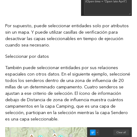
Por supuesto, puede seleccionar entidades solo por atributos
sin un mapa. Y puede utilizar casillas de verificación para
desactivar las capas seleccionables en tiempo de ejecución
cuando sea necesario.
Seleccionar por datos
También puede seleccionar entidades por sus relaciones
espaciales con otros datos. En el siguiente ejemplo, seleccioné
todos los senderos dentro de una zona de influencia de 20
millas de un determinado campamento. Cuatro senderos se
ajustan a ese criterio de selección. El ícono de información
debajo de Distancia de zona de influencia muestra cuántos
campamentos en la capa Camping, que es una capa de
selección, participan en la selección mientras la capa Sendero
es una capa seleccionable.