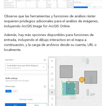
Observe que las herramientas y funciones de análisis ráster
requieren privilegios adicionales para el análisis de imágenes,
incluyendo ArcGIS Image for ArcGIS Online.
Además, hay más opciones disponibles para funciones de
entrada, incluyendo el dibujo interactivo en el mapa a
continuación, y la carga de archivos desde su cuenta, URL o
localmente.