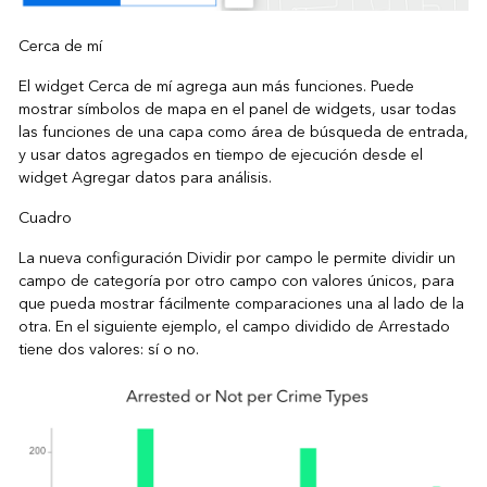
Cerca de mí
El widget Cerca de mí agrega aun más funciones. Puede
mostrar símbolos de mapa en el panel de widgets, usar todas
las funciones de una capa como área de búsqueda de entrada,
y usar datos agregados en tiempo de ejecución desde el
widget Agregar datos para análisis.
Cuadro
La nueva configuración Dividir por campo le permite dividir un
campo de categoría por otro campo con valores únicos, para
que pueda mostrar fácilmente comparaciones una al lado de la
otra. En el siguiente ejemplo, el campo dividido de Arrestado
tiene dos valores: sí o no.