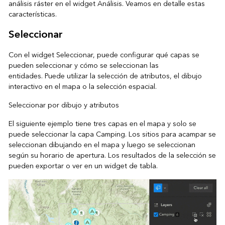
análisis ráster en el widget Análisis. Veamos en detalle estas
características.
Seleccionar
Con el widget Seleccionar, puede configurar qué capas se
pueden seleccionar y cómo se seleccionan las
entidades. Puede utilizar la selección de atributos, el dibujo
interactivo en el mapa o la selección espacial.
Seleccionar por dibujo y atributos
El siguiente ejemplo tiene tres capas en el mapa y solo se
puede seleccionar la capa Camping. Los sitios para acampar se
seleccionan dibujando en el mapa y luego se seleccionan
según su horario de apertura. Los resultados de la selección se
pueden exportar o ver en un widget de tabla.