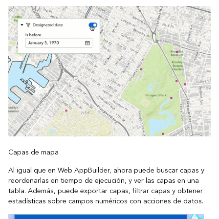
Capas de mapa
Al igual que en Web AppBuilder, ahora puede buscar capas y
reordenarlas en tiempo de ejecución, y ver las capas en una
tabla. Además, puede exportar capas, filtrar capas y obtener
estadísticas sobre campos numéricos con acciones de datos.