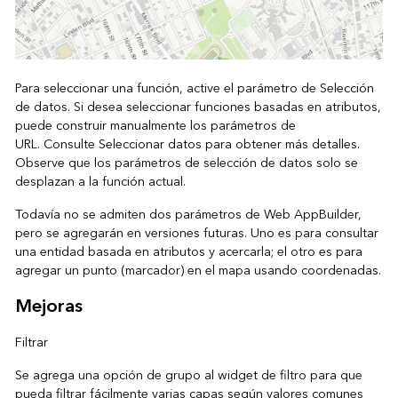
Para seleccionar una función, active el parámetro de Selección
de datos. Si desea seleccionar funciones basadas en atributos,
puede construir manualmente los parámetros de
URL. Consulte
Seleccionar datos
para obtener más detalles.
Observe que los parámetros de selección de datos solo se
desplazan a la función actual.
Todavía no se admiten dos parámetros de Web AppBuilder,
pero se agregarán en versiones futuras. Uno es para consultar
una entidad basada en atributos y acercarla; el otro es para
agregar un punto (marcador) en el mapa usando coordenadas.
Mejoras
Filtrar
Se agrega una opción de grupo al widget de filtro para que
pueda filtrar fácilmente varias capas según valores comunes