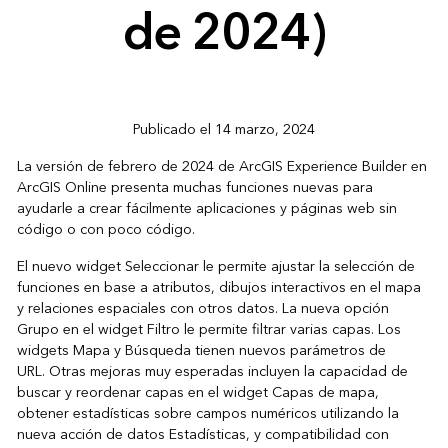
de 2024)
Publicado el 14 marzo, 2024
La versión de febrero de 2024 de ArcGIS Experience Builder en
ArcGIS Online presenta muchas funciones nuevas para
ayudarle a crear fácilmente aplicaciones y páginas web sin
código o con poco código.
El nuevo widget Seleccionar le permite ajustar la selección de
funciones en base a atributos, dibujos interactivos en el mapa
y relaciones espaciales con otros datos. La nueva opción
Grupo en el widget Filtro le permite filtrar varias capas. Los
widgets Mapa y Búsqueda tienen nuevos parámetros de
URL. Otras mejoras muy esperadas incluyen la capacidad de
buscar y reordenar capas en el widget Capas de mapa,
obtener estadísticas sobre campos numéricos utilizando la
nueva acción de datos Estadísticas, y compatibilidad con