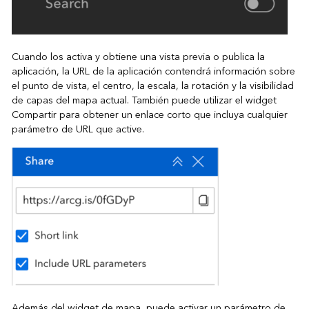
Cuando los activa y obtiene una vista previa o publica la
aplicación, la URL de la aplicación contendrá información sobre
el punto de vista, el centro, la escala, la rotación y la visibilidad
de capas del mapa actual. También puede utilizar el widget
Compartir para obtener un enlace corto que incluya cualquier
parámetro de URL que active.
Además del widget de mapa, puede activar un parámetro de