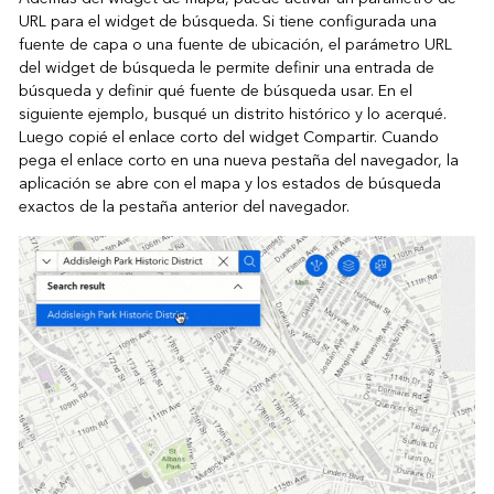
URL para el widget de búsqueda. Si tiene configurada una
fuente de capa o una fuente de ubicación, el parámetro URL
del widget de búsqueda le permite definir una entrada de
búsqueda y definir qué fuente de búsqueda usar. En el
siguiente ejemplo, busqué un distrito histórico y lo acerqué.
Luego copié el enlace corto del widget Compartir. Cuando
pega el enlace corto en una nueva pestaña del navegador, la
aplicación se abre con el mapa y los estados de búsqueda
exactos de la pestaña anterior del navegador.