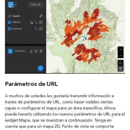
Parámetros de URL
A muchos de ustedes les gustaría transmitir información a
través de parámetros de URL, como hacer visibles ciertas
capas o configurar el mapa para un área específica. Ahora
puede hacerlo utilizando los nuevos parámetros de URL para el
widget Mapa, que se muestran a continuación. Tenga en
cuenta que para un mapa 2D, Punto de vista se comporta