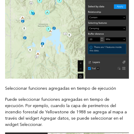
Seleccionar funciones agregadas en tiempo de ejecución
Puede seleccionar funciones agregadas en tiempo de
ejecución. Por ejemplo, cuando la capa de perímetros del
incendio forestal de Yellowstone de 1988 se agrega al mapa a
través del widget Agregar datos, se puede seleccionar en el
widget Seleccionar.