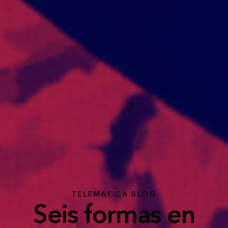
TELEMATICA BLOG
Seis formas en