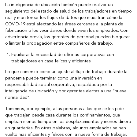
La inteligencia de ubicación también puede realizar un
seguimiento del estado de salud de los trabajadores en tiempo
real y monitorear los flujos de datos que muestran cómo la
COVID-19 está afectando las áreas cercanas a la planta de
fabricación o los vecindarios donde viven los empleados. Con
advertencia previa, los gerentes de personal pueden bloquear
o limitar la propagación entre compañeros de trabajo.
Equilibrar la necesidad de oficinas corporativas con
trabajadores en casa felices y eficientes
Lo que comenzó como un ajuste al flujo de trabajo durante la
pandemia puede terminar como una inversión en
responsabilidad social corporativa, respaldada por la
inteligencia de ubicación y por gerentes alertas a una “nueva
normalidad”.
Tomemos, por ejemplo, a las personas a las que se les pide
que trabajen desde casa durante los confinamientos, que
emplean menos tiempo en los desplazamientos y menos dinero
en guarderías. En otras palabras, algunos empleados se han
vuelto más eficientes y felices con la nueva forma de trabajar.