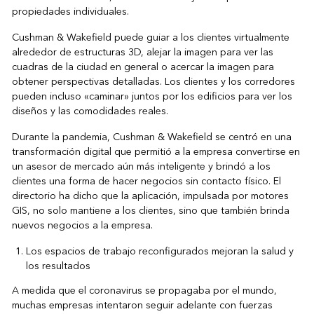
propiedades individuales.
Cushman & Wakefield puede guiar a los clientes virtualmente
alrededor de estructuras 3D, alejar la imagen para ver las
cuadras de la ciudad en general o acercar la imagen para
obtener perspectivas detalladas. Los clientes y los corredores
pueden incluso «caminar» juntos por los edificios para ver los
diseños y las comodidades reales.
Durante la pandemia, Cushman & Wakefield se centró en una
transformación digital que permitió a la empresa convertirse en
un asesor de mercado aún más inteligente y brindó a los
clientes una forma de hacer negocios sin contacto físico. El
directorio ha dicho que la aplicación, impulsada por motores
GIS, no solo mantiene a los clientes, sino que también brinda
nuevos negocios a la empresa.
Los espacios de trabajo reconfigurados mejoran la salud y
los resultados
A medida que el coronavirus se propagaba por el mundo,
muchas empresas intentaron seguir adelante con fuerzas