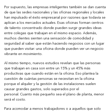
Por supuesto, las empresas inteligentes también se dan cuenta
de que las sedes nacionales y las oficinas regionales y locales
han impulsado el éxito empresarial por razones que todavía se
aplican a los mercados actuales. Esas oficinas forman centros
de talento concentrado donde pueden surgir grandes ideas
entre colegas que trabajan en el mismo espacio. Además,
muchos clientes sienten una sensación de comodidad y
seguridad al saber que están haciendo negocios con un lugar
que pueden visitar: una oficina donde pueden ver un negocio
vibrante en movimiento.
Al mismo tiempo, nuevos estudios revelan que las personas
que trabajan en casa son entre un 15% y un 45% más
productivas que cuando están en la oficina. Eso plantea la
cuestión de cuántas personas se necesitan en la oficina
porque el alquiler y la gestión de las instalaciones suelen
causar grandes gastos, solo superados por el
personal. Cuanto más pequeño sea el plano de planta, menor
será el costo.
Para acomodar a menos trabajadores o a aquellos que solo