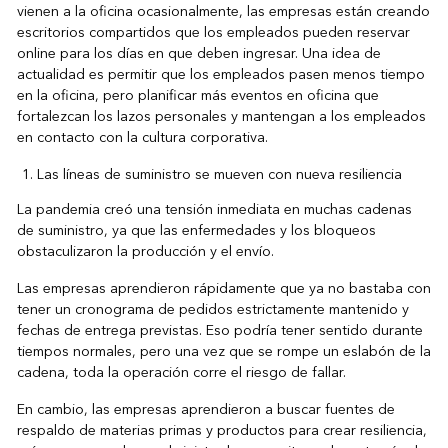
vienen a la oficina ocasionalmente, las empresas están creando
escritorios compartidos que los empleados pueden reservar
online para los días en que deben ingresar. Una idea de
actualidad es permitir que los empleados pasen menos tiempo
en la oficina, pero planificar más eventos en oficina que
fortalezcan los lazos personales y mantengan a los empleados
en contacto con la cultura corporativa.
Las líneas de suministro se mueven con nueva resiliencia
La pandemia creó una tensión inmediata en muchas cadenas
de suministro, ya que las enfermedades y los bloqueos
obstaculizaron la producción y el envío.
Las empresas aprendieron rápidamente que ya no bastaba con
tener un cronograma de pedidos estrictamente mantenido y
fechas de entrega previstas. Eso podría tener sentido durante
tiempos normales, pero una vez que se rompe un eslabón de la
cadena, toda la operación corre el riesgo de fallar.
En cambio, las empresas aprendieron a buscar fuentes de
respaldo de materias primas y productos para crear resiliencia,