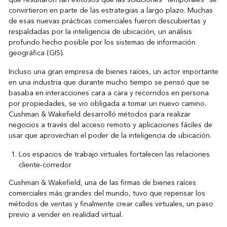
convirtieron en parte de las estrategias a largo plazo. Muchas
de esas nuevas prácticas comerciales fueron descubiertas y
respaldadas por la inteligencia de ubicación, un análisis
profundo hecho posible por los sistemas de información
geográfica (GIS).
Incluso una gran empresa de bienes raíces, un actor importante
en una industria que durante mucho tiempo se pensó que se
basaba en interacciones cara a cara y recorridos en persona
por propiedades, se vio obligada a tomar un nuevo camino.
Cushman & Wakefield desarrolló métodos para realizar
negocios a través del acceso remoto y aplicaciones fáciles de
usar que aprovechan el poder de la inteligencia de ubicación.
Los espacios de trabajo virtuales fortalecen las relaciones
cliente-corredor
Cushman & Wakefield, una de las firmas de bienes raíces
comerciales más grandes del mundo, tuvo que repensar los
métodos de ventas y finalmente crear calles virtuales, un paso
previo a vender en realidad virtual.