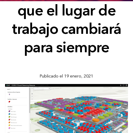
que el lugar de
trabajo cambiará
para siempre
Publicado el 19 enero, 2021