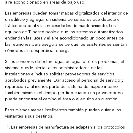
aire acondicionado en áreas de bajo uso.
Las empresas pueden tomar mapas digitalizados del interior de
un edificio y agregar un sistema de sensores que detecte el
tráfico peatonal y las necesidades de mantenimiento. Los
equipos de TI hacen posible que los sistemas automatizados
enciendan las luces y el aire acondicionado un poco antes de
las reuniones para asegurarse de que los asistentes se sientan
cómodos sin desperdiciar energía.
Si los sensores detectan fugas de agua u otros problemas, el
sistema puede alertar a los administradores de las
instalaciones e incluso solicitar proveedores de servicios
aprobados previamente. Dar acceso al personal de servicio y
reparación a al menos parte del sistema de mapeo interno
también minimiza el tiempo perdido cuando un proveedor no
puede encontrar el camino al área o al equipo en cuestión.
Esos mismos mapas inteligentes también pueden guiar a los
visitantes a sus destinos.
Las empresas de manufactura se adaptan a los protocolos