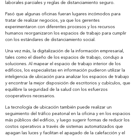
laborales parciales y reglas de distanciamiento seguro.
Pasó que algunas oficinas fueran lugares incómodos para
tratar de realizar negocios, ya que los gerentes
experimentaron con diferentes procesos y los recursos
humanos reorganizaron los espacios de trabajo para cumplir
con los estándares de distanciamiento social.
Una vez más, la digitalización de la información empresarial,
tales como el diseño de los espacios de trabajo, condujo a
soluciones. Al mapear el espacio de trabajo interior de los
edificios, los especialistas en información pudieron utilizar la
inteligencia de ubicación para analizar los espacios de trabajo
y encontrar la mejor disposición de escritorios y cubículos, que
equilibre la seguridad de la salud con los esfuerzos
cooperativos necesarios.
La tecnología de ubicación también puede realizar un
seguimiento del tráfico peatonal en la oficina y en los espacios
más públicos del edificio, y luego sugerir formas de reducir los
costos operativos a través de sistemas automatizados que
apagan las luces y facilitan el apagado de la calefacción y el