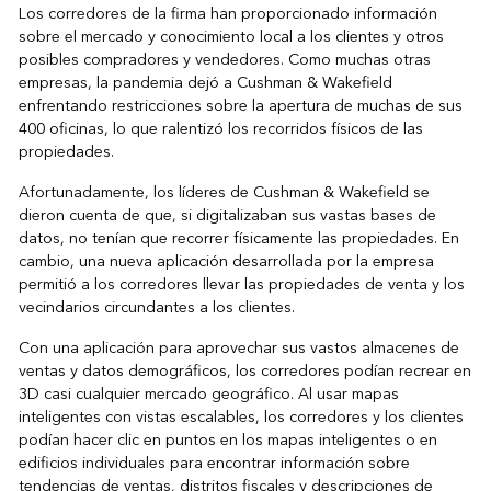
Los corredores de la firma han proporcionado información
sobre el mercado y conocimiento local a los clientes y otros
posibles compradores y vendedores. Como muchas otras
empresas, la pandemia dejó a Cushman & Wakefield
enfrentando restricciones sobre la apertura de muchas de sus
400 oficinas, lo que ralentizó los recorridos físicos de las
propiedades.
Afortunadamente, los líderes de Cushman & Wakefield se
dieron cuenta de que, si digitalizaban sus vastas bases de
datos, no tenían que recorrer físicamente las propiedades. En
cambio, una nueva aplicación desarrollada por la empresa
permitió a los corredores llevar las propiedades de venta y los
vecindarios circundantes a los clientes.
Con una aplicación para aprovechar sus vastos almacenes de
ventas y datos demográficos, los corredores podían recrear en
3D casi cualquier mercado geográfico. Al usar mapas
inteligentes con vistas escalables, los corredores y los clientes
podían hacer clic en puntos en los mapas inteligentes o en
edificios individuales para encontrar información sobre
tendencias de ventas, distritos fiscales y descripciones de