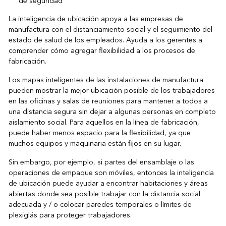
de seguridad
La inteligencia de ubicación apoya a las empresas de
manufactura con el distanciamiento social y el seguimiento del
estado de salud de los empleados. Ayuda a los gerentes a
comprender cómo agregar flexibilidad a los procesos de
fabricación.
Los mapas inteligentes de las instalaciones de manufactura
pueden mostrar la mejor ubicación posible de los trabajadores
en las oficinas y salas de reuniones para mantener a todos a
una distancia segura sin dejar a algunas personas en completo
aislamiento social. Para aquellos en la línea de fabricación,
puede haber menos espacio para la flexibilidad, ya que
muchos equipos y maquinaria están fijos en su lugar.
Sin embargo, por ejemplo, si partes del ensamblaje o las
operaciones de empaque son móviles, entonces la inteligencia
de ubicación puede ayudar a encontrar habitaciones y áreas
abiertas donde sea posible trabajar con la distancia social
adecuada y / o colocar paredes temporales o límites de
plexiglás para proteger trabajadores.