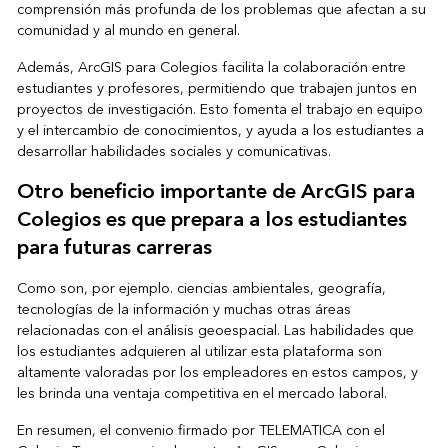
comprensión más profunda de los problemas que afectan a su
comunidad y al mundo en general.
Además, ArcGIS para Colegios facilita la colaboración entre
estudiantes y profesores, permitiendo que trabajen juntos en
proyectos de investigación. Esto fomenta el trabajo en equipo
y el intercambio de conocimientos, y ayuda a los estudiantes a
desarrollar habilidades sociales y comunicativas.
Otro beneficio importante de ArcGIS para
Colegios es que prepara a los estudiantes
para futuras carreras
Como son, por ejemplo. ciencias ambientales, geografía,
tecnologías de la información y muchas otras áreas
relacionadas con el análisis geoespacial. Las habilidades que
los estudiantes adquieren al utilizar esta plataforma son
altamente valoradas por los empleadores en estos campos, y
les brinda una ventaja competitiva en el mercado laboral.
En resumen, el convenio firmado por TELEMATICA con el