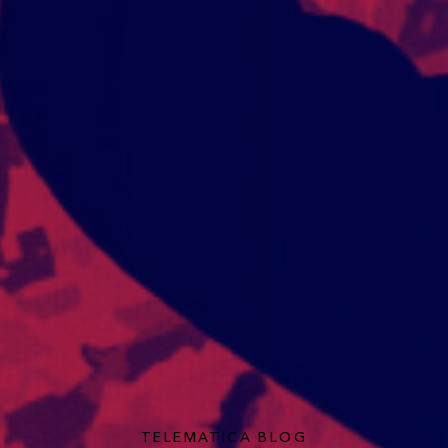
TELEMATICA BLOG