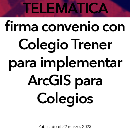
TELEMATICA
firma convenio con
Colegio Trener
para implementar
ArcGIS para
Colegios
Publicado el 22 marzo, 2023