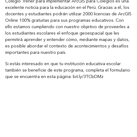
Colegio Trener para implementar ArcGIS para Colegios es una
excelente noticia para la educación en el Perú. Gracias a él, los
docentes y estudiantes podrán utilizar 2000 licencias de ArcGIS
Online 100% gratuitas para sus programas educativos. Con
ello estamos cumpliendo con nuestro objetivo de proveerles a
los estudiantes escolares el enfoque geoespacial que les
permitirá aprender y entender cómo, mediante mapas y datos,
es posible abordar el contexto de acontecimientos y desafíos
importantes para nuestro país.
Si estás interesado en que tu institución educativa escolar
también se beneficie de este programa, completa el formulario
que se encuentra en esta página:
bit.ly/3TCbDMz