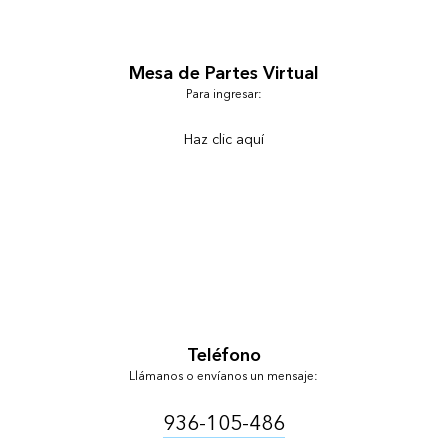
Mesa de Partes Virtual
Para ingresar:
Haz clic aquí
Teléfono
Llámanos o envíanos un mensaje:
936-105-486