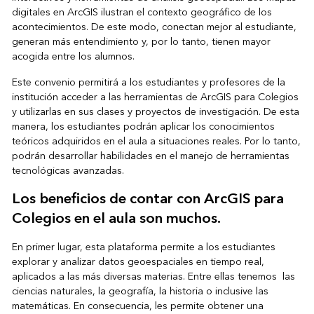
digitales en ArcGIS ilustran el contexto geográfico de los
acontecimientos. De este modo, conectan mejor al estudiante,
generan más entendimiento y, por lo tanto, tienen mayor
acogida entre los alumnos.
Este convenio permitirá a los estudiantes y profesores de la
institución acceder a las herramientas de ArcGIS para Colegios
y utilizarlas en sus clases y proyectos de investigación. De esta
manera, los estudiantes podrán aplicar los conocimientos
teóricos adquiridos en el aula a situaciones reales. Por lo tanto,
podrán desarrollar habilidades en el manejo de herramientas
tecnológicas avanzadas.
Los beneficios de contar con ArcGIS para
Colegios en el aula son muchos.
En primer lugar, esta plataforma permite a los estudiantes
explorar y analizar datos geoespaciales en tiempo real,
aplicados a las más diversas materias. Entre ellas tenemos las
ciencias naturales, la geografía, la historia o inclusive las
matemáticas. En consecuencia, les permite obtener una