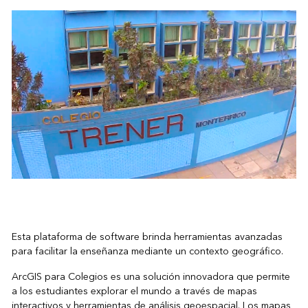
Esta plataforma de software brinda herramientas avanzadas
para facilitar la enseñanza mediante un contexto geográfico.
ArcGIS para Colegios
es una solución innovadora que permite
a los estudiantes explorar el mundo a través de mapas
interactivos y herramientas de análisis geoespacial. Los mapas