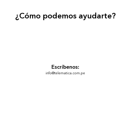
¿Cómo podemos ayudarte?
Escríbenos:
info@telematica.com.pe