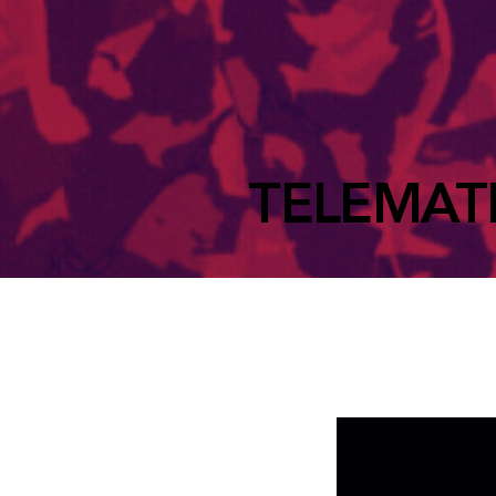
TELEMATIC