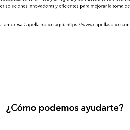
r soluciones innovadoras y eficientes para mejorar la toma de
a empresa Capella Space aquí:
https://www.capellaspace.co
¿Cómo podemos ayudarte?