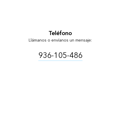
Teléfono
Llámanos o envíanos un mensaje:
936-105-486