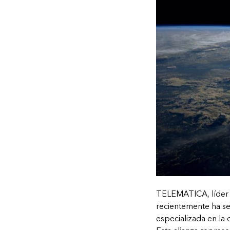
TELEMATICA, líder e
recientemente ha se
especializada en la 