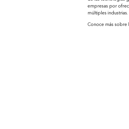
empresas por ofrece
múltiples industrias.
Conoce más sobre l