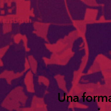
Una forma