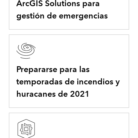
ArcGIS Solutions para
gestión de emergencias
Prepararse para las
temporadas de incendios y
huracanes de 2021