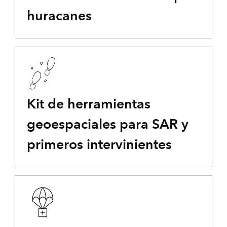
huracanes
Kit de herramientas
geoespaciales para SAR y
primeros intervinientes