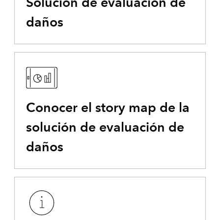
Solución de evaluación de
daños
Conocer el story map de la
solución de evaluación de
daños