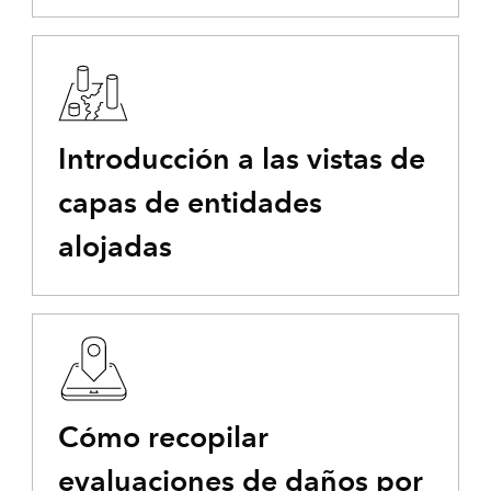
Introducción a las vistas de
capas de entidades
alojadas
Cómo recopilar
evaluaciones de daños por