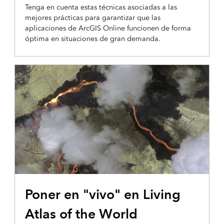
Tenga en cuenta estas técnicas asociadas a las
mejores prácticas para garantizar que las
aplicaciones de ArcGIS Online funcionen de forma
óptima en situaciones de gran demanda.
RECURSO DESTACADO
Poner en "vivo" en Living
Atlas of the World