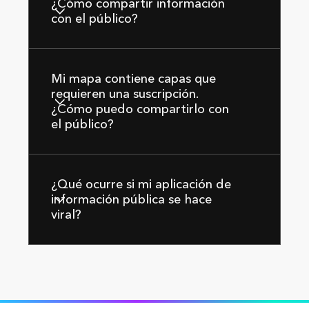
¿Cómo compartir información
con el público?
Mi mapa contiene capas que
requieren una suscripción.
¿Cómo puedo compartirlo con
el público?
¿Qué ocurre si mi aplicación de
información pública se hace
viral?