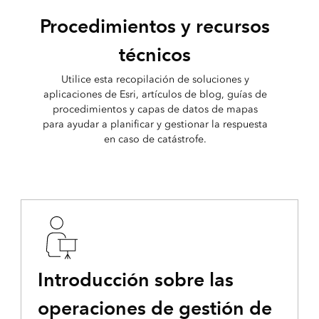
Procedimientos y recursos
técnicos
Utilice esta recopilación de soluciones y
aplicaciones de Esri, artículos de blog, guías de
procedimientos y capas de datos de mapas
para ayudar a planificar y gestionar la respuesta
en caso de catástrofe.
Introducción sobre las
operaciones de gestión de