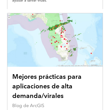
ayudar a salvar vidas.
RECURSO DESTACADO
Mejores prácticas para
aplicaciones de alta
demanda/virales
Blog de ArcGIS