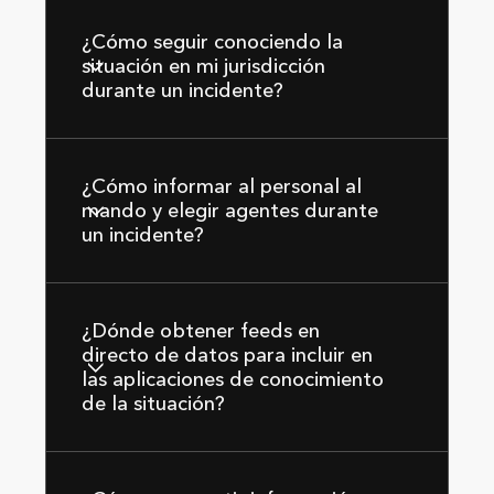
¿Cómo seguir conociendo la
situación en mi jurisdicción
durante un incidente?
¿Cómo informar al personal al
mando y elegir agentes durante
un incidente?
¿Dónde obtener feeds en
directo de datos para incluir en
las aplicaciones de conocimiento
de la situación?