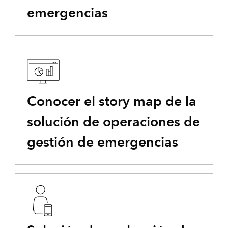
emergencias
Conocer el story map de la
solución de operaciones de
gestión de emergencias