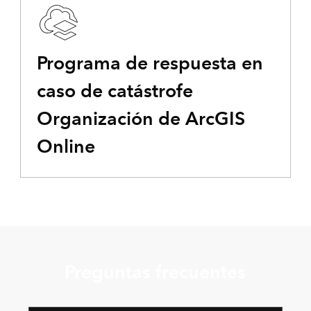
Programa de respuesta en
caso de catástrofe
Organización de ArcGIS
Online
Preguntas frecuentes