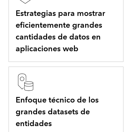
Estrategias para mostrar
eficientemente grandes
cantidades de datos en
aplicaciones web
Enfoque técnico de los
grandes datasets de
entidades