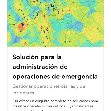
RECURSO DESTACADO
Solución para la
administración de
operaciones de emergencia
Gestionar operaciones diarias y de
incidentes
Esri ofrece un conjunto completo de soluciones para
los retos operativos más críticos cuya finalidad es