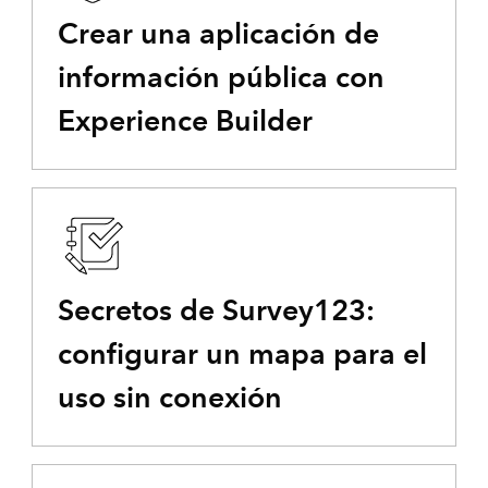
Crear una aplicación de
información pública con
Experience Builder
Secretos de Survey123:
configurar un mapa para el
uso sin conexión