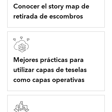
Conocer el story map de
retirada de escombros
Mejores prácticas para
utilizar capas de teselas
como capas operativas