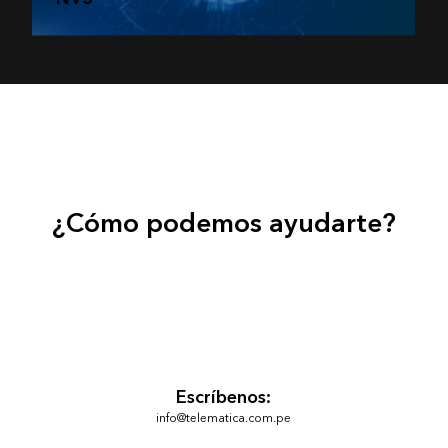
¿Cómo podemos ayudarte?
Escríbenos:
info@telematica.com.pe