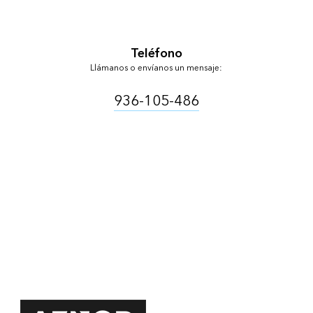
Teléfono
Llámanos o envíanos un mensaje:
936-105-486