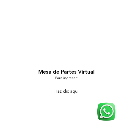
Mesa de Partes Virtual
Para ingresar:
Haz clic aquí