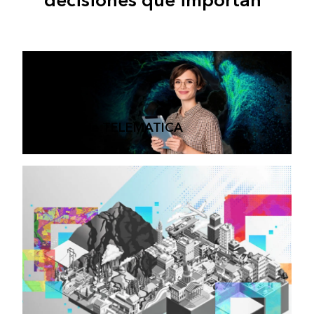
decisiones que importan
Tienda de TELEMATICA