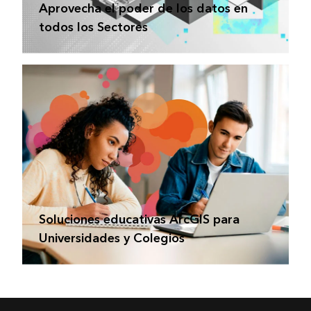
Aprovecha el poder de los datos en
todos los Sectores
Soluciones educativas ArcGIS para
Universidades y Colegios