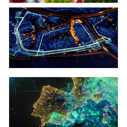
Vista general de ArcGIS