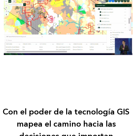
Con el poder de la tecnología GIS
mapea el camino hacia las