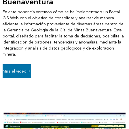
Buenaventura
En esta ponencia veremos cómo se ha implementado un Portal
GIS Web con el objetivo de consolidar y analizar de manera
eficiente la información proveniente de diversas áreas dentro de
la Gerencia de Geología de la Cía. de Minas Buenaventura. Este
portal, diseñado para facilitar la toma de decisiones, posibilita la
identificación de patrones, tendencias y anomalías, mediante la
integración y análisis de datos geológicos y de exploración
minera.
Mira el video