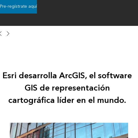
Pre-regístrate aquí
Esri desarrolla ArcGIS, el software
GIS de representación
cartográfica líder en el mundo.