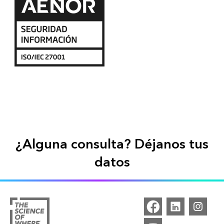
¿Alguna consulta? Déjanos tus
datos