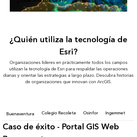
¿Qué son los GIS?
¿Quién utiliza la tecnología de
Esri?
Organizaciones líderes en prácticamente todos los campos
utilizan la tecnología de Esri para respaldar las operaciones
diarias y orientar las estrategias a largo plazo. Descubra historias
de organizaciones que innovan con ArcGIS.
Colegio Recoleta
Osinfor
Ingemmet
Buenaventura
Caso de éxito - Portal GIS Web