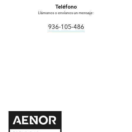
Teléfono
Llámanos o envíanos un mensaje:
936-105-486