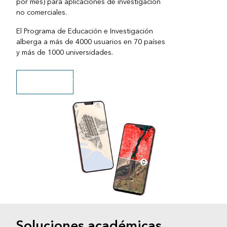
por mes) para aplicaciones de investigación
no comerciales.
El Programa de Educación e Investigación
alberga a más de 4000 usuarios en 70 países
y más de 1000 universidades.
Conoce más aquí
Soluciones académicas