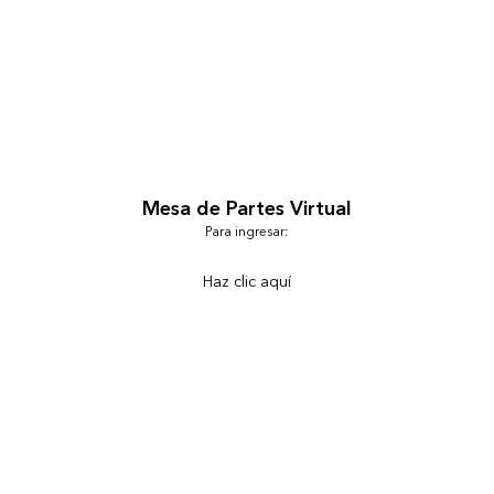
Mesa de Partes Virtual
Para ingresar:
Haz clic aquí