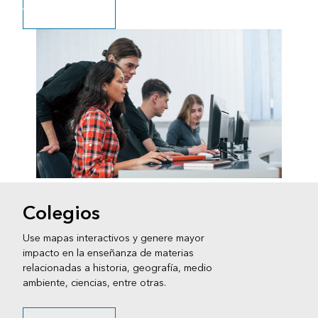
Ver más Información
Colegios
Use mapas interactivos y genere mayor
impacto en la enseñanza de materias
relacionadas a historia, geografía, medio
ambiente, ciencias, entre otras.