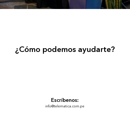
¿Cómo podemos ayudarte?
Escríbenos:
info@telematica.com.pe