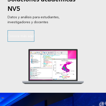
NV5
Datos y análisis para estudiantes,
investigadores y docentes
Conoce más aquí