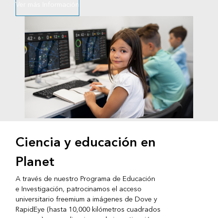
Ver más Información
Ciencia y educación en
Planet
A través de nuestro Programa de Educación
e Investigación, patrocinamos el acceso
universitario freemium a imágenes de Dove y
RapidEye (hasta 10,000 kilómetros cuadrados