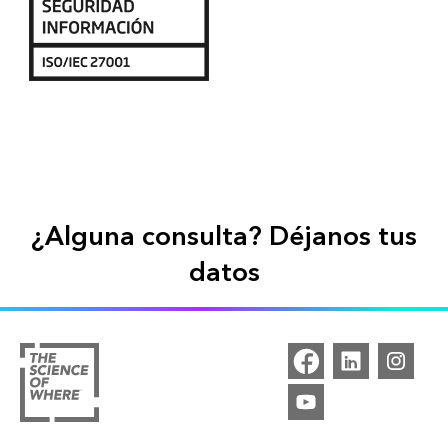
¿Alguna consulta? Déjanos tus
datos