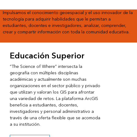
Impulsamos el conocimiento geoespacial y el uso innovador de la
tecnología para adquirir habilidades que le permitan a
estudiantes, docentes e investigadores, analizar, comprender,
crear y compartir información con toda la comunidad educativa.
Educación Superior
“The Science of Where” intersecta la
geografía con múltiples disciplinas
académicas y actualmente son muchas
organizaciones en el sector público y privado
que utilizan y valoran los GIS para afrontar
una variedad de retos. La plataforma ArcGIS
beneficia a estudiantes, docentes,
investigadores y personal administrativo a
través de una oferta flexible que se acomoda
a su institución.