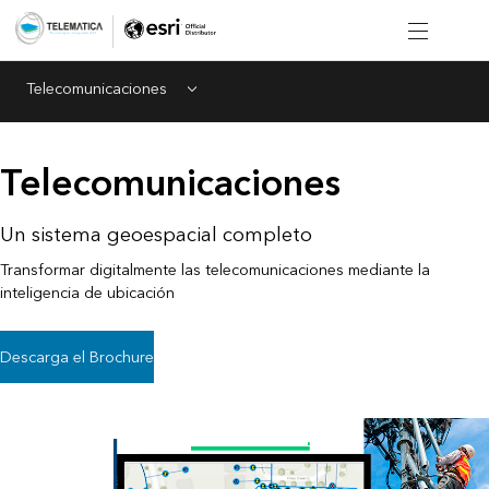
Telecomunicaciones
Menu
Telecomunicaciones
Un sistema geoespacial completo
Transformar digitalmente las telecomunicaciones mediante la
inteligencia de ubicación
Descarga el Brochure