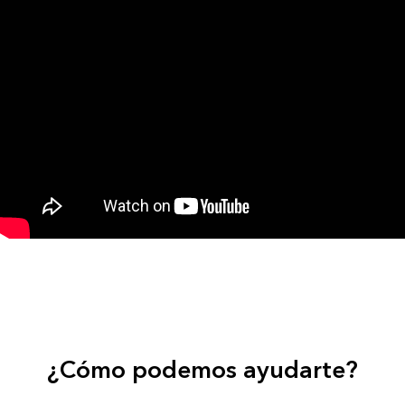
¿Cómo podemos ayudarte?