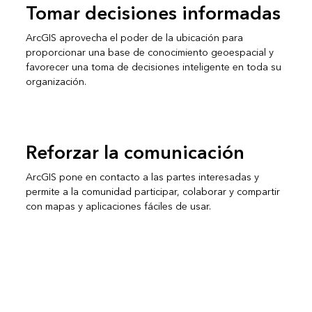
Tomar decisiones informadas
ArcGIS aprovecha el poder de la ubicación para
proporcionar una base de conocimiento geoespacial y
favorecer una toma de decisiones inteligente en toda su
organización.
Reforzar la comunicación
ArcGIS pone en contacto a las partes interesadas y
permite a la comunidad participar, colaborar y compartir
con mapas y aplicaciones fáciles de usar.