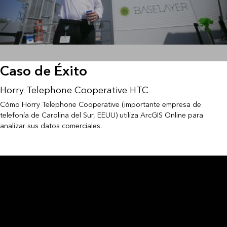
Caso de Éxito
Horry Telephone Cooperative HTC
Cómo Horry Telephone Cooperative (importante empresa de
telefonía de Carolina del Sur, EEUU) utiliza ArcGIS Online para
analizar sus datos comerciales.