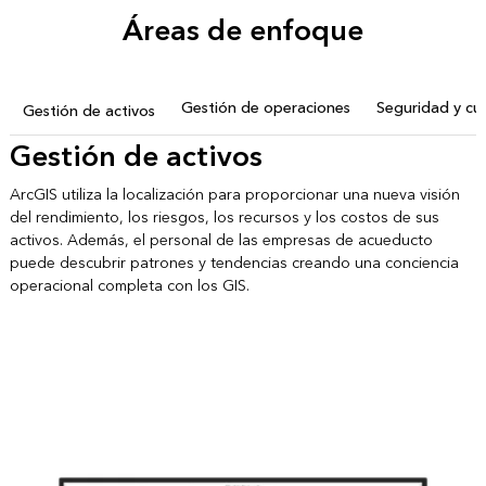
Áreas de enfoque
Gestión de operaciones
Seguridad y cu
Gestión de activos
Gestión de activos
ArcGIS utiliza la localización para proporcionar una nueva visión
del rendimiento, los riesgos, los recursos y los costos de sus
activos. Además, el personal de las empresas de acueducto
puede descubrir patrones y tendencias creando una conciencia
operacional completa con los GIS.