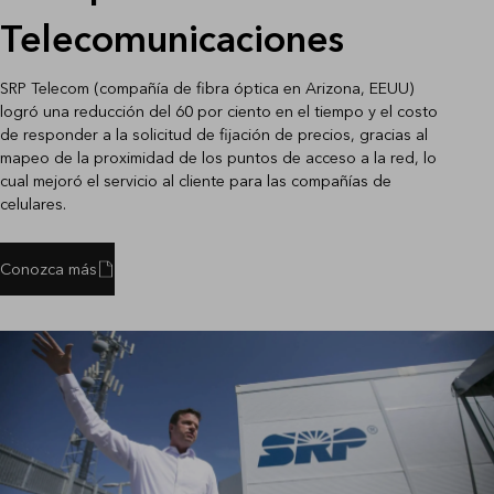
Telecomunicaciones
SRP Telecom (compañía de fibra óptica en Arizona, EEUU)
logró una reducción del 60 por ciento en el tiempo y el costo
de responder a la solicitud de fijación de precios, gracias al
mapeo de la proximidad de los puntos de acceso a la red, lo
cual mejoró el servicio al cliente para las compañías de
celulares.
Conozca más