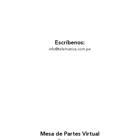
Escríbenos:
info@telematica.com.pe
Mesa de Partes Virtual